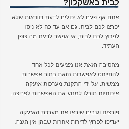
לבית באשקלון?
אתם אף פעם לא יכולים לדעת בוודאות שלא
יפרצו לכם לבית. גם אם עד כה לא ניסו
לפרוץ לכם לבית, אי אפשר לדעת מה צופן
העתיד.
מהסיבה הזאת אנו מציעים לכל אחד
להתייחס לאפשרות הזאת בתור אפשרות
ממשית. על ידי התקנת מערכות אזעקה
איכותיות תוכלו למנוע את האפשרות לפריצה.
פורצים וגנבים שיראו את מערכת האזעקה
יעדיפו לפרוץ לדירות אחרות שבהן אין הגנה.