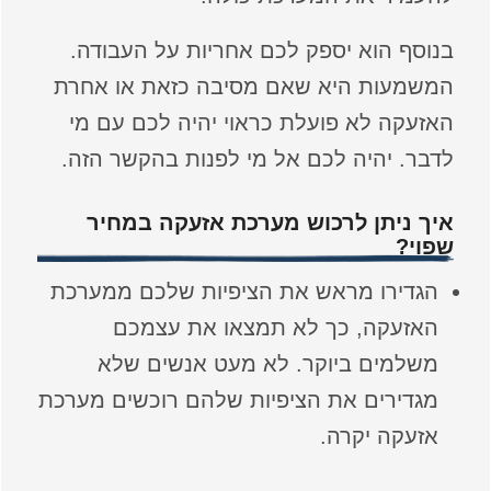
בנוסף הוא יספק לכם אחריות על העבודה.
המשמעות היא שאם מסיבה כזאת או אחרת
האזעקה לא פועלת כראוי יהיה לכם עם מי
לדבר. יהיה לכם אל מי לפנות בהקשר הזה.
איך ניתן לרכוש מערכת אזעקה במחיר
שפוי?
הגדירו מראש את הציפיות שלכם ממערכת
האזעקה, כך לא תמצאו את עצמכם
משלמים ביוקר. לא מעט אנשים שלא
מגדירים את הציפיות שלהם רוכשים מערכת
אזעקה יקרה.