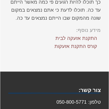
כך תוכלו להיות רגועים פי כמה מאשר הייתם
עד כה. תוכלו לדעת כי אתם נמצאים במקום
שונה מהמקום שבו הייתם נמצאים עד כה.
מידע נוסף:
התקנת אזעקה לבית
קורס התקנת אזעקות
צור קשר:
טלפון: 050-800-5771