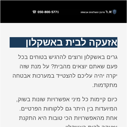
אזעקה לבית באשקלון
גרים באשקלון ורוצים להרגיש בטוחים בכל
פעם שאתם יוצאים מהבית? על מנת שזה
יקרה יהיה עליכם להצטייד במערכות אבטחה
מתקדמות.
כיום קיימות כל מיני אפשרויות שונות בשוק,
המיועדות בין היתר גם ללקוחות הפרטיים.
אחת מהאפשרויות הכי טובות היא התקנת