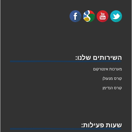
השירותים שלנו:
מערכות אינטרקום
קורס מנעולן
קורס הנדימן
שעות פעילות: