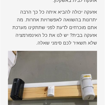
אזעקה לבית באשקלון.
אזעקה יכולה להביא איתה כל כך הרבה
יתרונות בהשוואה לאפשרויות אחרות. מה
אתם מוכרחים לדעת לפני שתתקינו מערכת
אזעקה בבית? יש לנו את כל האינפורמציה
שלא תשאיר לכם סימני שאלה.