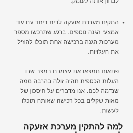
לבחון אותה לעומק.
התקינו מערכת אזעקה לבית ביחד עם עוד
אמצעי הגנה נוספים. ברגע שתרכשו מספר
מערכות הגנה ברכישה אחת תוכלו להוזיל
את העלויות.
פתאום תמצאו את עצמכם במצב שבו
העלות הכספית תהיה זולה בהרבה ממה
שנדמה לכם. אנו מדברים על חיסכון של
מאות שקלים בכל רכישה שאותה תוכלו
לעשות.
למה להתקין מערכת אזעקה