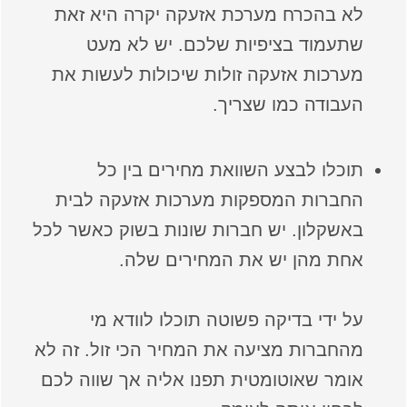
לא בהכרח מערכת אזעקה יקרה היא זאת
שתעמוד בציפיות שלכם. יש לא מעט
מערכות אזעקה זולות שיכולות לעשות את
העבודה כמו שצריך.
תוכלו לבצע השוואת מחירים בין כל
החברות המספקות מערכות אזעקה לבית
באשקלון. יש חברות שונות בשוק כאשר לכל
אחת מהן יש את המחירים שלה.
על ידי בדיקה פשוטה תוכלו לוודא מי
מהחברות מציעה את המחיר הכי זול. זה לא
אומר שאוטומטית תפנו אליה אך שווה לכם