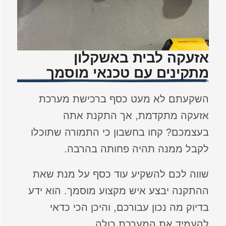
אזעקה לבית באשקלון
מתקינים עם טכנאי מוסמך
השקעתם לא מעט כסף ברכישת מערכת
אזעקה מתקדמת, אך התקנת אתה
בעצמכם? קחו בחשבון כי התמורה שתוכלו
לקבל ממנה תהיה פחותה בהרבה.
שווה לכם להשקיע עוד כסף על מנת שאת
ההתקנה יבצע איש מקצוע מוסמך. הוא ידע
בדיוק מה נכון עבורכם, והיכן הכי כדאי
להעמיד את המערכת כולה.