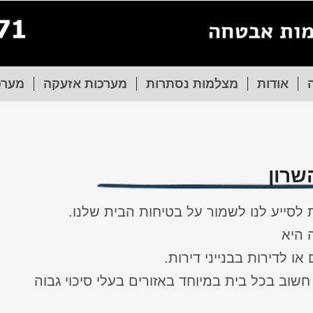
אודות
מצלמות נסתרות
מערכות אזעקה
מערכ
שרון
 לסייע לנו לשמור על בטיחות הבית שלנו.
 היא
ו לדירות בבנייני דירות.
שוב בכל בית במיוחד באזורים בעלי סיכוי גבוה