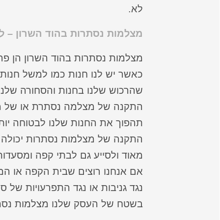
לא.
מצלמות נסתרות בהוד השרון – ל
מצלמות נסתרות בהוד השרון הן פרי
כאשר יש לנו חנות כמו למשל חנות ת
שהרכוש שלנו בחנות והסחורה שלנו י
התקנה של מצלמה נסתרת או של מ
תהפוך את החנות שלנו לבטוחה יותר
התקנה של מצלמות נסתרות יכולה ל
מאוד ולסייע גם לבתי קפה ומסעדות
אם אנחנו רוצים שבית הקפה או המס
נגד גניבות או נגד התפרעויות של סו
בשטח של העסק שלנו מצלמות נסת