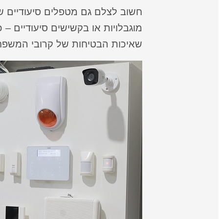
חשוב לצלם גם מטפלים סיעודיים ש
מוגבלויות או בקשישים סיעודיים – כ
שאיכות הבטיחות של קרובי המשפח