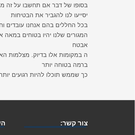
בסופו של דבר אם תחשבו על זה מ
יסייעו לנו להגביר את הבטיחות
בכל החללים בהם אנחנו עובדים וחי
המגורים שלנו יהיו בטוחים במאה אח
אבטח
ה במקומות אלו בדיוק. מצלמות הא
ברמה בטוחה יותר
כך שממש תוכלו להיות רגועים יותר
צור קשר:
הש