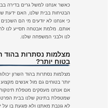
כאשר אנחנו למשל גרים בדירה בבני
הבטיחות בבית שלנו, האם ידעת 
כי אנחנו לא יודעים מי הם השכנים 
אותם. מלמת אבטחה תסייע לנו להפ
לנו ולבני המשפחה שלנו.
מצלמות נסתרות בהוד הש
בטוח יותר?
מצלמות נסתרות בהוד השרון יכולו
יותר בטוחים גם מול אנשים מקצוע 
אם אנחנו מעסקים מטפלת תינוקות
שמטפלת בתינוק שלנו בבית הפרטי ש
לא גונבת מאתנו ולא פוגעת בו על 