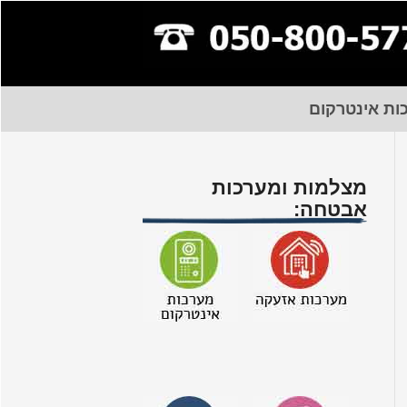
ות אינטרקום
מצלמות ומערכות
אבטחה: