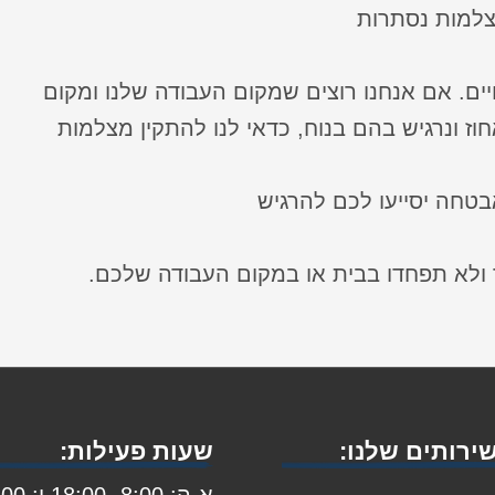
צלמות נסתרות
ים. אם אנחנו רוצים שמקום העבודה שלנו ומקום
וז ונרגיש בהם בנוח, כדאי לנו להתקין מצלמות
בטחה יסייעו לכם להרגיש
 ולא תפחדו בבית או במקום העבודה שלכם.
ירותים שלנו:
שעות פעילות:
א-ה: 8:00- 8:00