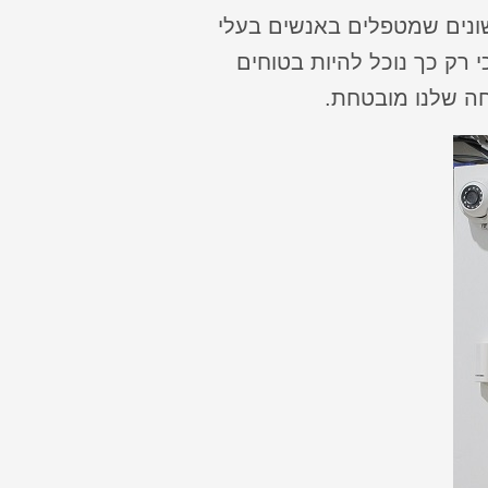
ונים שמטפלים באנשים בעלי
י רק כך נוכל להיות בטוחים
ה שלנו מובטחת.