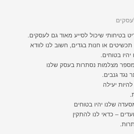
עסקים
ט בטיחותי שיכול לסייע מאוד גם לעסקים.
כשיטים או חנות בגדים, חשוב לנו לוודא
היו בטוחים.
ספר מצלמות נסתרות בעסק שלנו
 נגד גנבים.
היות יעילה
.
עדה שלנו יהיו בטוחים
עדים – כדאי לנו להתקין
רות.