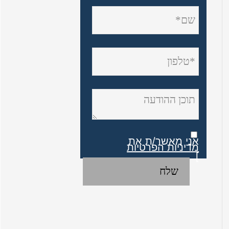
אני מאשר/ת את
מדיניות הפרטיות
]