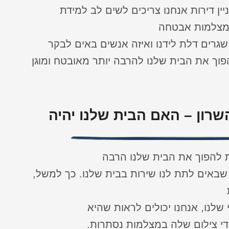
ין דירות אנחנו צריכים לשים לב למידת
שמצלמות אבטחה
שגרים דלת לידנו ואיזה אנשים באים לבקר
וך את הבית שלנו להרבה יותר מאובטח ומוגן
רון – האם הבית שלנו יהיה
ת להפוך את הבית שלנו הרבה
שבאים לתת לנו שירות בבית שלנו. כך למשל,
לנו, אנחנו יכולים לראות שהיא
ידי צילום שלה במצלמות נסתרות.