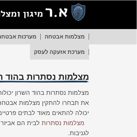
מצלמות אבטחה
מערכות אבטחה
מערכת אזעקה לעסק
מצלמות נסתרות בהוד ה
מצלמות נסתרות בהוד השרון יכולות
את תבחרו להתקין מצלמות אבטחה
יכולה להתאים מאוד לבתים פרטיים א
מצלמות נסתרות
לבית הם אביזר ח
לגניבות.