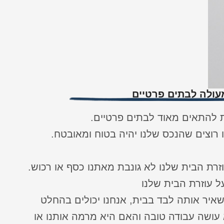
עולה לבתים פרטיים
ת להתאים מאוד לבתים פרטיים.
 רוצים שהנכס שלנו יהיה בטוח ומאובטח.
וזרת הבית שלנו לא גונבת מאתנו כסף או רכוש.
ל עוזרת הבית שלנו
איר אותה לבד בבית, אנחנו יכולים בהחלט
עושה עבודה טובה והאם היא מרמה אותנו או