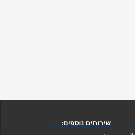
שירותים נוספים:
1 ו: 8:00