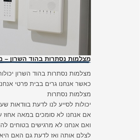
מצלמות נסתרות בהוד השרון – מ
מצלמות נסתרות בהוד השרון יכולו
כאשר אנחנו גרים בבית פרטי אנחנו
מצלמות נסתרות
יכולות לסייע לנו לדעת בוודאות שע
אם אנחנו לא סומכים במאה אחוז ע
ואם אנחנו לא מרגישים בטוחים להש
לצלם אותה ואז לדעת גם האם היא 