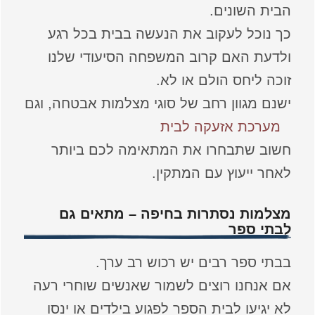
הבית השונים.
כך נוכל לעקוב את הנעשה בבית בכל רגע
ולדעת האם קרוב המשפחה הסיעודי שלנו
זוכה ליחס הולם או לא.
ישנם מגוון רחב של סוגי מצלמות אבטחה, וגם
מערכת אזעקה לבית
חשוב שתבחרו את המתאימה לכם ביותר
לאחר ייעוץ עם המתקין.
מצלמות נסתרות בחיפה – מתאים גם
לבתי ספר
בבתי ספר רבים יש רכוש רב ערך.
אם אנחנו רוצים לשמור שאנשים שוחרי רעה
לא יגיעו לבית הספר לפגוע בילדים או ינסו