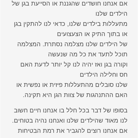
אם אנחנו חושדים שהגננת או הסייעת בגן של
הילדים שלנו
מתעללות בילדים שלנו, כדאי לנו להתקין בגן
או בתוך התיק או הצעצועים
של הילדים שלנו מצלמה נסתרת. המצלמה
תוכל לתעד את כל מה שנעשה
וקורה בגן ואז יהיה לנו קל יותר לדעת האם
חס וחלילה הילדים
שלנו סובלים מהתעללות פיזית או נפשית או
האם ההתנהגות של צוות הגן היא תקינה.
בסופו של דבר בכל חלל בו אנחנו חיים חשוב
לנו מאוד שהילדים שלנו ואנחנו נהיה בטוחים.
אם אנחנו רוצים להגביר את רמת הבטיחות