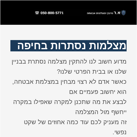
מצלמות נסתרות בחיפה
מדוע חשוב לנו להתקין מצלמה נסתרת בבניין
שלנו או בבית הפרטי שלנו?
כאשר אדם לא רצוי מבחין במצלמת אבטחה,
הוא יחשוב פעמיים אם
לבצע את מה שתכנן למקרה שאפילו במקרה
ייחשף מול המצלמה
זה מעניק לכם עוד כמה אחוזים של שקט
נפשי.