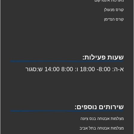
מערכות אינטרקום
קורס מנעולן
קורס הנדימן
שעות פעילות:
א-ה: 8:00- 18:00 ו: 8:00 14:00 ש:סגור
שירותים נוספים:
מצלמות אבטחה בנס ציונה
מצלמות אבטחה בתל אביב