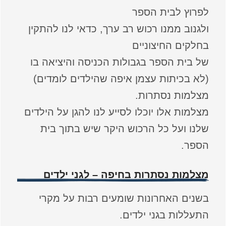
לפרוץ לבית הספר
ולגנוב ממנו רכוש רב ערך, כדאי לנו להתקין
בחלקים החיצוניים
של בית הספר בגבולות הכניסה והיציאה בו
(לא בכיתות עצמן איפה שהילדים לומדים)
מצלמות נסתרות.
מצלמות אלו יוכלו לסייע לנו להגן על הילדים
שלנו ועל כל הרכוש היקר שיש בתוך בית
הספר.
מצלמות נסתרות בחיפה – לגני ילדים
בשנים האחרונות שומעים רבות על מקרי
התעללות בגני ילדים.