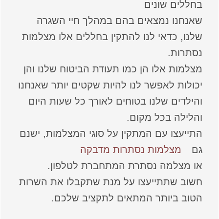
בחללים שונים
שאנחנו נמצאים בהם במהלך חיי השגרה
שלנו, כדאי לנו להתקין בחללים אלו מצלמות
נסתרות.
מצלמות אלו הן כמו תעודת הביטוח שלנו והן
יכולות לאפשר לנו להיות שקטים יותר שאנחנו
והילדים שלנו בטוחים לאורך כל שעות היום
והלילה בכל מקום.
התייעצו עם המתקין על סוגי המצלמות, ישנם
גם
מצלמות נסתרות מדבקה
או מצלמה נסתרת המתחברת לטלפון.
חשוב שתתייעצו על מנת שתקבלו את השרות
הטוב ביותר המתאים לתקציב שלכם.