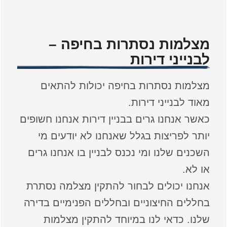
מצלמות נסתרות בחיפה –
לבנייני דירות
מצלמות נסתרות בחיפה יכולות להתאים
מאוד לבנייני דירות.
כאשר אנחנו גרים בבניין דירות אנחנו חשופים
יותר לפריצות בגלל שאנחנו לא יודעים מי
השכנים שלנו ומי נכנס לבניין בו אנחנו גרים
או לא.
אנחנו יכולים לבחור להתקין מצלמה נסתרת
בחללים החיצוניים ובחללים הפנימיים בדירה
שלנו. כדאי לנו במיוחד להתקין מצלמות