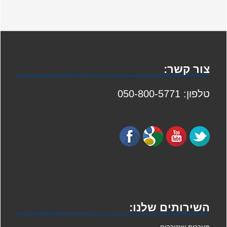
צור קשר:
טלפון: 050-800-5771
השירותים שלנו: