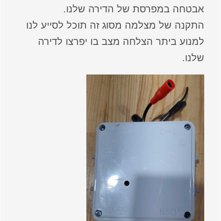
אבטחה במפרסת של הדירה שלנו.
התקנה של מצלמה מסוג זה תוכל לסייע לנו
למנוע ביתר הצלחה מצב בו יפרצו לדירה
שלנו.