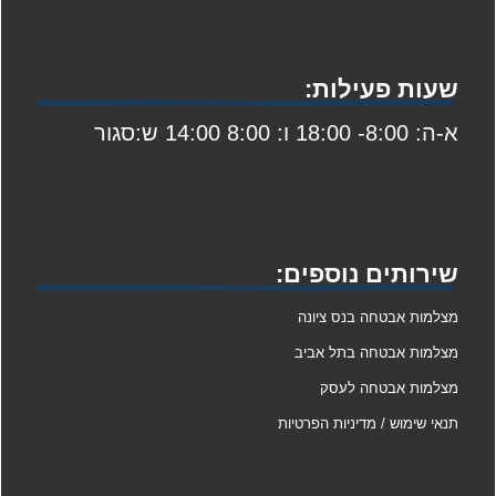
שעות פעילות:
א-ה: 8:00- 18:00 ו: 8:00 14:00 ש:סגור
שירותים נוספים:
מצלמות אבטחה בנס ציונה
מצלמות אבטחה בתל אביב
מצלמות אבטחה לעסק
תנאי שימוש / מדיניות הפרטיות