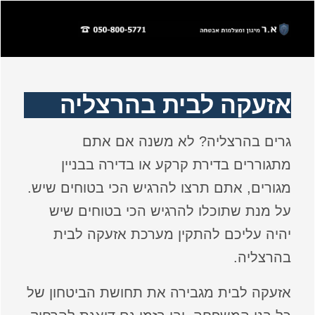
אזעקה לבית בהרצליה
גרים בהרצליה? לא משנה אם אתם
מתגוררים בדירת קרקע או בדירה בבניין
מגורים, אתם תרצו להרגיש הכי בטוחים שיש.
על מנת שתוכלו להרגיש הכי בטוחים שיש
יהיה עליכם להתקין מערכת אזעקה לבית
בהרצליה.
אזעקה לבית מגבירה את תחושת הביטחון של