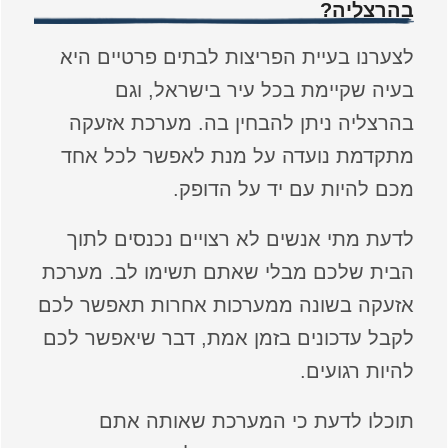
בהרצליה?
לצערנו בעיית הפריצות לבתים פרטיים היא
בעיה שקיימת בכל עיר בישראל, וגם
בהרצליה ניתן להבחין בה. מערכת אזעקה
מתקדמת נועדה על מנת לאפשר לכל אחד
מכם להיות עם יד על הדופק.
לדעת מתי אנשים לא רצויים נכנסים לתוך
הבית שלכם מבלי שאתם תשימו לב. מערכת
אזעקה בשונה ממערכות אחרות תאפשר לכם
לקבל עדכונים בזמן אמת, דבר שיאפשר לכם
להיות רגועים.
תוכלו לדעת כי המערכת שאותה אתם