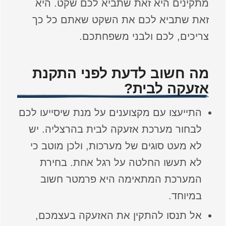
מתקינים היא זאת שתביא לכם שקט. היא
זאת שתביא לכם את השקט שאתם כל כך
צריכים, לכם ולבני משפחתכם.
מה חשוב לדעת לפני התקנת
אזעקה לבית?
התייעצו עם מקצוענים על מנת שיסייעו לכם
לבחור מערכת אזעקה לבית בהרצליה. יש
לא מעט סוגים של מערכות, ולכן מוטב כי
לא תעשו החלטה על רגל אחת. בחירת
המערכת המתאימה היא פרמטר חשוב
במיוחד.
אל תנסו להתקין את האזעקה בעצמכם,