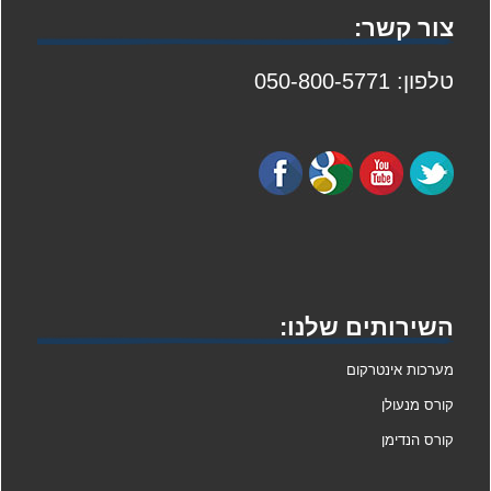
צור קשר:
טלפון: 050-800-5771
השירותים שלנו:
מערכות אינטרקום
קורס מנעולן
קורס הנדימן