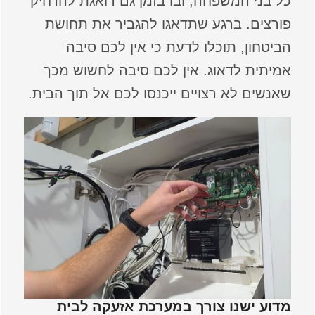
כל בני המשפחה, ובו בזמן גם דואגת להרחיק
פורצים. ברגע שתדאגו להגביר את תחושת
הביטחון, תוכלו לדעת כי אין לכם סיבה
אמיתית לדאוג. אין לכם סיבה לחשוש מכך
שאנשים לא רצויים ייכנסו לכם אל תוך הבית.
מדוע ישנו צורך במערכת אזעקה לבית