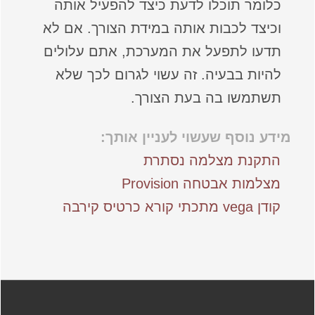
כלומר תוכלו לדעת כיצד להפעיל אותה
וכיצד לכבות אותה במידת הצורך. אם לא
תדעו לתפעל את המערכת, אתם עלולים
להיות בבעיה. זה עשוי לגרום לכך שלא
תשתמשו בה בעת הצורך.
מידע נוסף שעשוי לעניין אותך:
התקנת מצלמה נסתרת
מצלמות אבטחה Provision
קודן vega מתכתי קורא כרטיס קירבה