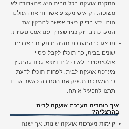
התקנת אזעקה בכל הבית היא פרוצדורה לא
פשוטה. רק איש מקצוע אשר חי את העולם
הזה, ידע בדיוק כיצד אפשר להתקין את
המערכת בדיוק כמו שצריך עם אפס טעויות.
תדאגו כי המערכת תהיה מותקנת באזורים
שונים בבית, כך תוכלו לקבל כיסוי
אולטימטיבי. לא בכל יום יוצא לכם להתקין
מערכת אזעקה לבית. לפחות תוכלו לדעת
כי המערכת תספק את הסחורה כאשר אתם
תרצו להפעיל אותה.
איך בוחרים מערכת אזעקה לבית
בהרצליה?
קיימות מערכות אזעקה שונות, אך ישנה