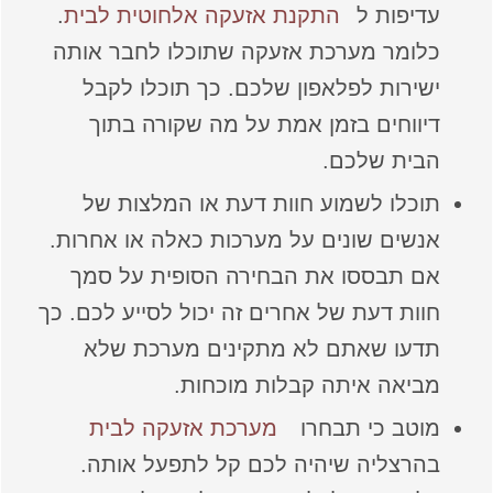
עדיפות ל
התקנת אזעקה אלחוטית לבית
.
כלומר מערכת אזעקה שתוכלו לחבר אותה
ישירות לפלאפון שלכם. כך תוכלו לקבל
דיווחים בזמן אמת על מה שקורה בתוך
הבית שלכם.
תוכלו לשמוע חוות דעת או המלצות של
אנשים שונים על מערכות כאלה או אחרות.
אם תבססו את הבחירה הסופית על סמך
חוות דעת של אחרים זה יכול לסייע לכם. כך
תדעו שאתם לא מתקינים מערכת שלא
מביאה איתה קבלות מוכחות.
מוטב כי תבחרו
מערכת אזעקה לבית
בהרצליה שיהיה לכם קל לתפעל אותה.