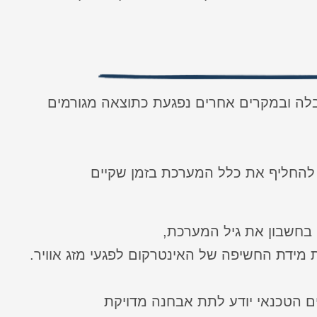
לה ובמקרים אחרים נפגעת כתוצאה מגורמים
להחליף את כלל המערכת בזמן שקיים
 בחשבון את גיל המערכת,
 מידת החשיפה של האינטרקום לפגעי מזג אוויר.
 הטכנאי יודע לתת אבחנה מדויקת