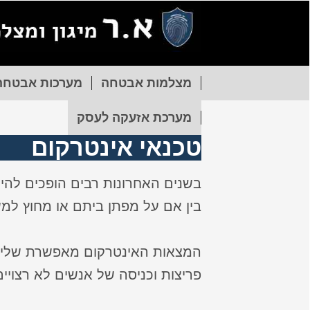
מצלמות אבטחה
מערכות אבטחה
מערכת אזעקה לעסק
טכנאי אינטרקום
בשנים האחרונות רבים הופכים להיו
בין אם על מפתן ביתם או מחוץ למ
המצאות האינטרקום מאפשרת שליטה
פריצות וכניסה של אנשים לא רצויי