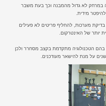
ה במרחק לא גדול מהמבנה וכך בעת משבר
להיפטר מידית.
בדיקת מערכות, להחליף פריטים לא פעילים
ת יותר של האינטרקום.
ו בהם הטכנולוגיה מתקדמת בקצב מסחרר ולכן
נים על מנת להישאר מעודכנים.