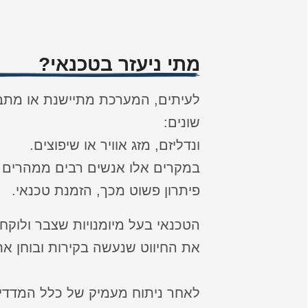
מתי ניעזר בטכנאי?
לעיתים, המערכת מתיישנת או מתב
שונים:
ונדליזם, מזג אוויר או שיפוצים.
במקרים אלו אנשים רבים ממהרים 
פיתרון פשוט מכך, הזמנת טכנאי.
הטכנאי בעל מיומנויות שצבר ולוקח
את החיווט שנעשה בקירות ובוחן את
לאחר ניתוח מעמיק של כלל המדדים