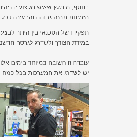
בנוסף, מומלץ שאיש מקצוע זה יהי
הזמינות תהיה גבוהה והבעיה תוכל 
תפקידו של הטכנאי בין היתר לבצע 
במידת הצורך ולשדרג לגרסה חדשני
עובדה זו חשובה במיוחד בימים אל
יש לשדרג את המערכות בכל כמה ש