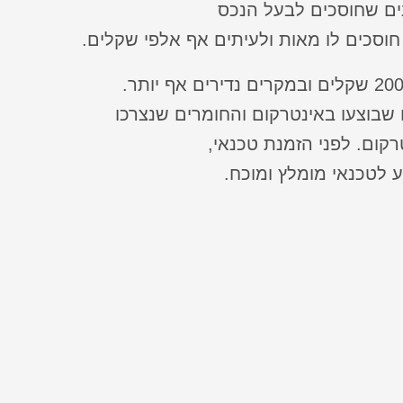
ים שחוסכים לבעל הנכס
סכים לו מאות ולעיתים אף אלפי שקלים.
ם שבוצעו באינטרקום והחומרים שנצרכו
ום. לפני הזמנת טכנאי,
 לטכנאי מומלץ ומוכח.