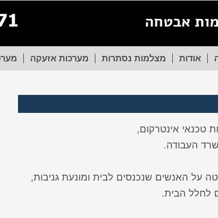
אודות
מצלמות נסתרות
מערכות אזעקה
מערכ
ת טכנאי אינטרקום,
שרד העבודה.
 על האנשים שנכנסים לבית ומונעת גניבות,
ם לחלל הבית.