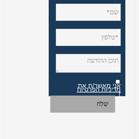
אני מאשר/ת את
מדיניות הפרטיות
]