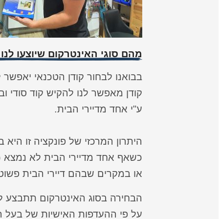
מהם סוגי האינטרקום שיוצעו לנו 
בבואנו לבחור קודן הטכנאי יאפשר ל
קודן מאפשר לנו להקיש קוד סודי 
ע"י אחד מדיירי הבית.
היתרון המרכזי של פונקציה זו היא
כשאף אחד מדיירי הבית לא נמצא (בי
או במקרים שבהם דיירי הבית פשוט 
הבחירה בסוג האינטרקום תתבצע לא
על פי ההעדפות האישיות של בעל ה