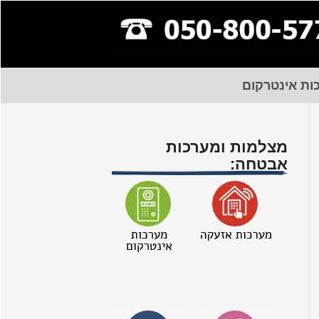
ות אינטרקום
מצלמות ומערכות
אבטחה: