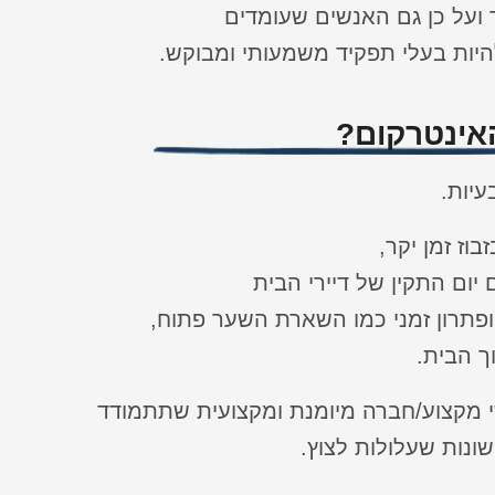
 ועל כן גם האנשים שעומדים
יות בעלי תפקיד משמעותי ומבוקש.
אינטרקום?
עיות.
ז זמן יקר,
ום התקין של דיירי הבית
ופתרון זמני כמו השארת השער פתוח,
ך הבית.
שי מקצוע/חברה מיומנת ומקצועית שתתמודד
ונות שעלולות לצוץ.