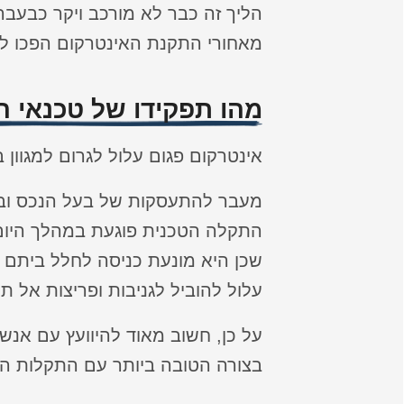
הליך זה כבר לא מורכב ויקר כבעבר
מאחורי התקנת האינטרקום הפכו לה
מהו תפקידו של טכנאי ה
אינטרקום פגום עלול לגרום למגוון ב
מעבר להתעסקות של בעל הנכס ובזבו
התקלה הטכנית פוגעת במהלך היום י
שכן היא מונעת כניסה לחלל ביתם 
עלול להוביל לגניבות ופריצות אל תו
על כן, חשוב מאוד להיוועץ עם אנ
בצורה הטובה ביותר עם התקלות הש