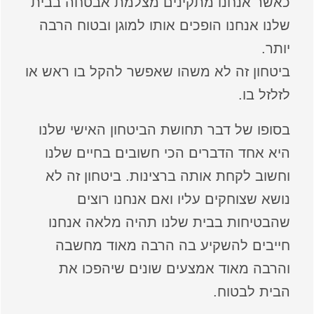
כאשר אנחנו מתקינים מצלמת אבטחה בבית
שלנו אנחנו הופכים אותו למוגן ובטוח הרבה
יותר.
ביטחון זה לא משהו שאפשר להקל בו ראש או
לזלזל בו.
בסופו של דבר תחושת הביטחון האישי שלנו
היא אחד הדברים הכי חשובים בחיים שלנו
וחשוב לקחת אותה ברצינות. ביטחון זה לא
נושא שצוחקים עליו ואם אנחנו רוצים
שהבטיחות בבית שלנו תהיה מלאה אנחנו
חייבים להשקיע בה הרבה מאוד מחשבה
והרבה מאוד אמצעים שונים שיהפכו את
הבית לבטוח.