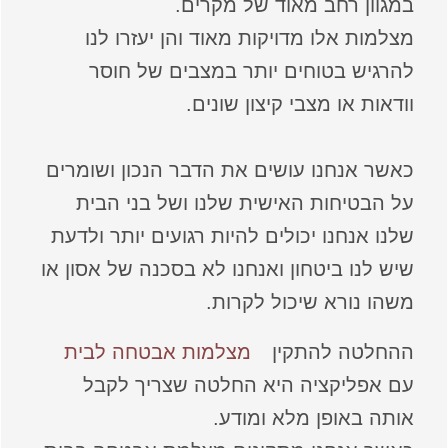
במגוון רחב מאוד של מקרים.
מצלמות אלו מדויקות מאוד והן יעזרו לנו
להרגיש בטוחים יותר במצבים של חוסר
וודאות או מצבי קיצון שונים.
כאשר אנחנו עושים את הדבר הנכון ושומרים
על הבטיחות האישית שלנו ושל בני הבית
שלנו אנחנו יכולים להיות רגועים יותר ולדעת
שיש לנו ביטחון ואנחנו לא בסכנה של אסון או
משהו נורא שיכול לקרות.
ההחלטה להתקין
מצלמות אבטחה לבית
עם אפליקציה היא החלטה שצריך לקבל
אותה באופן מלא ומודע.