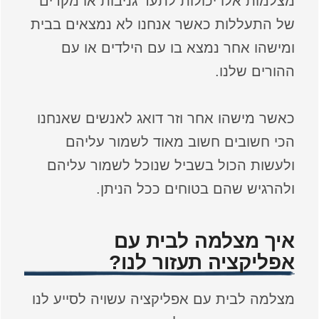
מצלמות אלו יכולות לתעד גניבות או מקרים
של התעללות כאשר אנחנו לא נמצאים בבית
ומישהו אחר נמצא בו עם הילדים או עם
ההורים שלנו.
כאשר מישהו אחר וזר דואג לאנשים שאנחנו
הכי חשובים חשוב מאוד לשמור עליהם
ולעשות הכול בשביל שנוכל לשמור עליהם
ולהרגיש שהם בטוחים ככל הניתן.
איך מצלמה לבית עם
אפליקציה תעזור לנו?
מצלמה לבית עם אפליקציה עשויה לסייע לנו