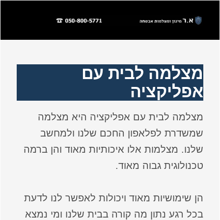
מצלמה לבית עם
אפליקציה
מצלמה לבית עם אפליקציה היא מצלמה
שמשדרת לפלאפון החכם שלנו ולמחשב
שלנו. מצלמות אלו איכותיות מאוד והן ברמה
טכנולוגית גבוה מאוד.
הן שימושיות מאוד ויכולות לאפשר לנו לדעת
בכל רגע נתון מה קורה בבית שלנו ומי נמצא