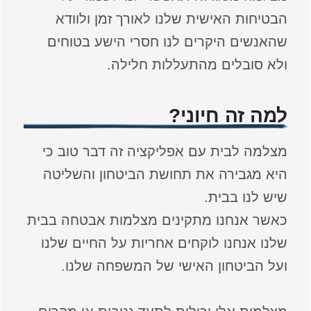
הבטיחות האישית שלנו לאורך זמן ולוודא
שהאנשים היקרים לנו חסרי הישע בטוחים
ולא סובלים מהתעללות חלילה.
למה זה חיוני?
מצלמה לבית עם אפליקציה זה דבר טוב כי
היא מגבירה את תחושת הביטחון והשליטה
שיש לנו בבית.
כאשר אנחנו מתקינים מצלמות אבטחה בבית
שלנו אנחנו לוקחים אחריות על החיים שלנו
ועל הביטחון האישי של המשפחה שלנו.