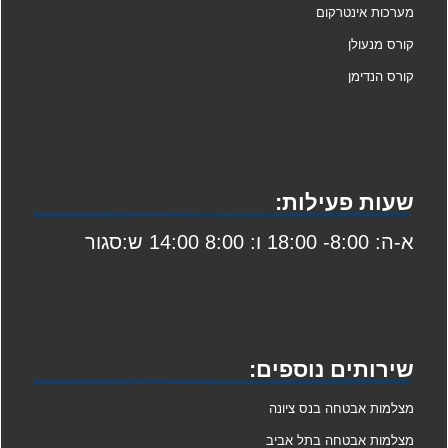
מערכות אינטרקום
קורס מנעולן
קורס הנדימן
שעות פעילות:
א-ה: 8:00- 18:00 ו: 8:00 14:00 ש:סגור
שירותים נוספים:
מצלמות אבטחה בנס ציונה
מצלמות אבטחה בתל אביב