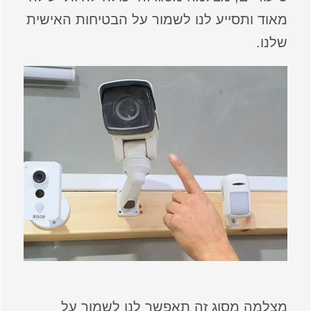
מאוד ותסייע לנו לשמור על הבטיחות האישית
שלנו.
מצלמה מסוג זה תאפשר לנו לשמור על