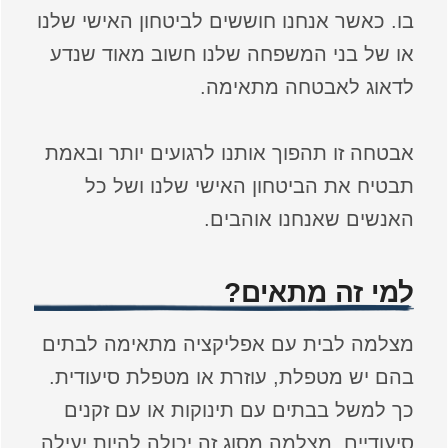
בו. כאשר אנחנו חוששים לביטחון האישי שלנו
או של בני המשפחה שלנו חשוב מאוד שנדע
לדאוג לאבטחה מתאימה.
אבטחה זו תהפוך אותנו לרגועים יותר ובאמת
תבטיח את הביטחון האישי שלנו ושל כל
האנשים שאנחנו אוהבים.
למי זה מתאים?
מצלמה לבית עם אפליקציה מתאימה לבתים
בהם יש מטפלת, עוזרת או מטפלת סיעודית.
כך למשל בבתים עם תינוקות או עם זקנים
סיעודיים, מצלמה מסוג זה יכולה להיות יעילה