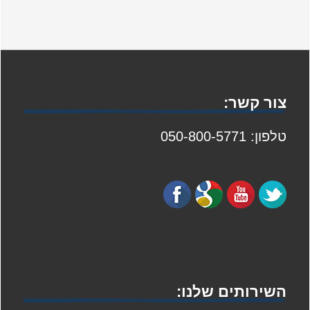
צור קשר:
טלפון: 050-800-5771
השירותים שלנו: