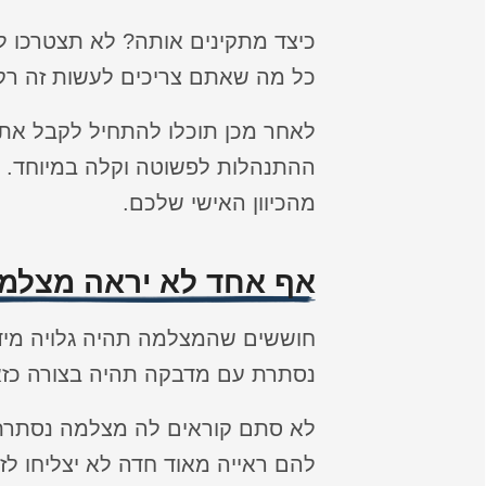
כיצד מתקינים אותה? לא תצטרכו ל
כל מה שאתם צריכים לעשות זה רק 
לאחר מכן תוכלו להתחיל לקבל את 
ההתנהלות לפשוטה וקלה במיוחד.
מהכיוון האישי שלכם.
אף אחד לא יראה מצלמ
חוששים שהמצלמה תהיה גלויה מידי
נסתרת עם מדבקה תהיה בצורה כזא
לא סתם קוראים לה מצלמה נסתרת,
להם ראייה מאוד חדה לא יצליחו ל