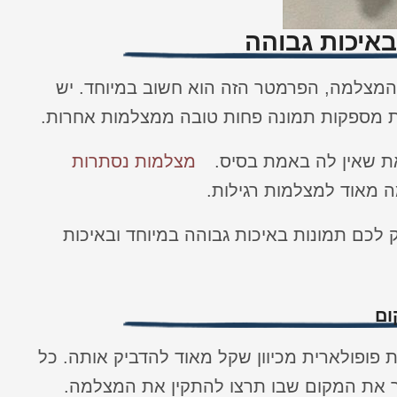
איכות גבוהה
המצלמה, הפרמטר הזה הוא חשוב במיוחד. יש
 מספקות תמונה פחות טובה ממצלמות אחרות.
את שאין לה באמת בסיס.
מצלמות נסתרות
ה מאוד למצלמות רגילות.
כם תמונות באיכות גבוהה במיוחד ובאיכות
ום
ופולארית מכיוון שקל מאוד להדביק אותה. כל
 את המקום שבו תרצו להתקין את המצלמה.