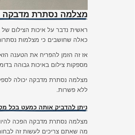
מצלמה נסתרת מדבקה ב
ראשית נדבר על איכות הצילום של 
כאלה שחושבים כי מצלמות נסתרות
אז זה הזמן להפריח את הטענה הז
מספקות צילום באיכות גבוהה בדומ
מצלמה נסתרת מדבקה יכולה לספק ל
ללא פשרות.
ניתן להדביק אותה כמעט בכל מק
מצלמה נסתרת מדבקה הפכה להיות פ
מה שאתם צריכים לעשות זה לבחור