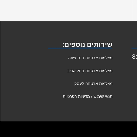
שירותים נוספים:
1 ו: 8:00
מצלמות אבטחה בנס ציונה
מצלמות אבטחה בתל אביב
מצלמות אבטחה לעסק
תנאי שימוש / מדיניות הפרטיות