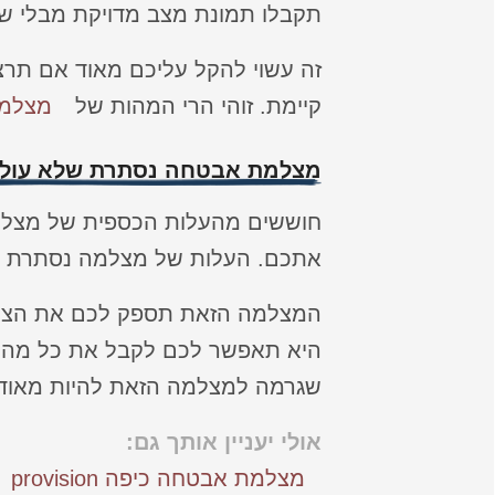
תקבלו תמונת מצב מדויקת מבלי ש
זה עשוי להקל עליכם מאוד אם תרצ
קיימת. זוהי הרי המהות של
מצלמו
מצלמת אבטחה נסתרת שלא עולה
חוששים מהעלות הכספית של מצלמה
אתכם. העלות של מצלמה נסתרת ע
המצלמה הזאת תספק לכם את הצרכי
היא תאפשר לכם לקבל את כל מה שא
שגרמה למצלמה הזאת להיות מאוד
אולי יעניין אותך גם:
מצלמת אבטחה כיפה provision