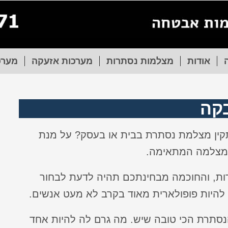
אודות
מצלמות נסתרות
מערכות אזעקה
מערכ
קה
ין מצלמת נסתרת בבית או בעסק? על מנת
המצלמה המתאימה.
רות, והחוכמה מבחינתכם תהיה לדעת לבחור
היות פופולארית מאוד בקרב לא מעט אנשים.
סתרת הכי טובה שיש. מה גרם לה להיות אחד