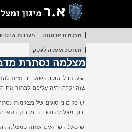
מצלמות אבטחה
מערכות אבטחה
מערכת אזעקה לעסק
מצלמה נסתרת מדב
הגעתם למסקנה שאתם רוצים להתק
שזה יקרה יהיה עליכם לבחור את 
יש כל מיני סוגים של מצלמות נסת
נכון. מצלמה נסתרת מדבקה הפכה ל
יש כאלה שרואים אותה כמצלמה הנ