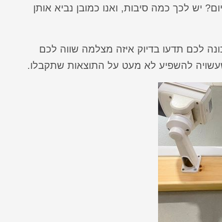
ם? יש לכך כמה סיבות, ואנו כמובן נביא אותן
ה לכם תדעו בדיוק איזה מצלמה שווה לכם
עשויה להשפיע לא מעט על התוצאות שתקבלו.