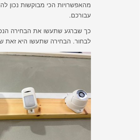
מהאפשרויות הכי מבוקשות נכון להיו
עבורכם.
כך שברגע שתעשו את הבחירה הנכונ
לבחור. הבחירה שתעשו היא זאת ש