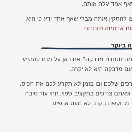
אף אחד יגלה אותה.
ו להתקין אותה מבלי שאף אחד ידע כי היא
ת אבטחה נסתרות
.
 ביוקר
 נסתרת מדבקה? אנו כאן על מנת להרגיע
ם מדבקה היא לא יקרה.
ם שלכם ובו בזמן לא תקרע לכם את הכיס.
תם צריכים בתקציב שפוי. זוהי עוד סיבה
 מבוקשת בקרב לא מעט אנשים.