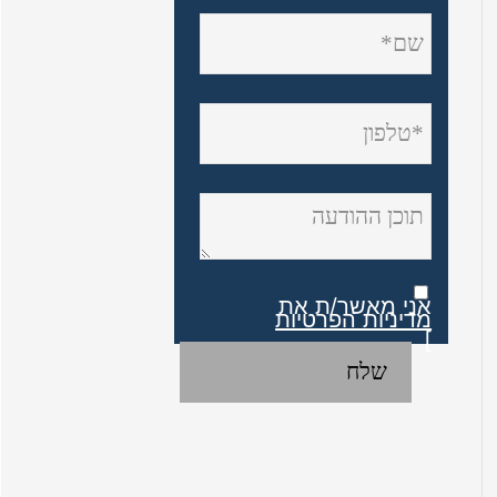
אני מאשר/ת את
מדיניות הפרטיות
]