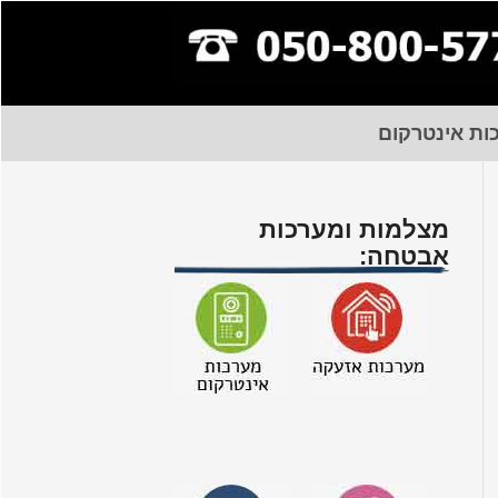
ות אינטרקום
מצלמות ומערכות
אבטחה: