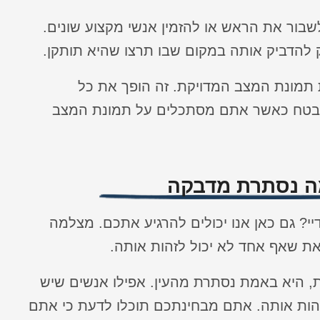
שבור את הראש או להזמין אנשי מקצוע שונים.
להדביק אותה במקום שבו תרצו שהיא תותקן.
תמונת המצב המדויקת. זה הופך את כל
 בטח כאשר אתם מסתכלים על תמונת המצב
ה נסתרת מדבקה
י? גם כאן אנו יכולים להרגיע אתכם. מצלמה
ת שאף אחד לא יכול לזהות אותה.
 היא באמת נסתרת מהעין. אפילו אנשים שיש
זהות אותה. אתם מבחינתכם תוכלו לדעת כי אתם