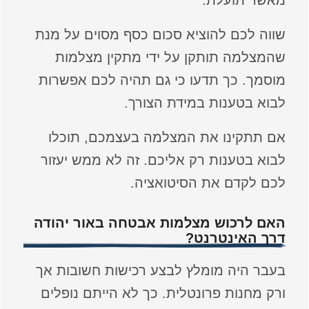
מאשר תועלת.
שווה לכם להוציא סכום כסף מסוים על מנת
שהמצלמה תותקן על ידי מתקין מצלמות
מוסמך. כך תדעו כי גם תהיה לכם אפשרות
לבוא בטענות במידת הצורך.
אם תתקינו את המצלמה בעצמכם, תוכלו
לבוא בטענות רק אליכם. זה לא ממש יעזור
לכם לקדם את הסיטואציה.
האם לרכוש מצלמות אבטחה באור יהודה
דרך האינטרנט?
בעבר היה מומלץ לבצע רכישות חשובות אך
ורק מחנות פרונטלית. כך לא הייתם נופלים