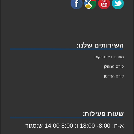
השירותים שלנו:
מערכות אינטרקום
קורס מנעולן
קורס הנדימן
שעות פעילות:
א-ה: 8:00- 18:00 ו: 8:00 14:00 ש:סגור