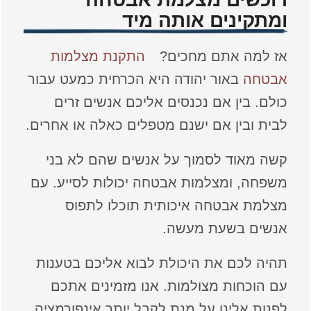
ומתקינים אותה מיד
אז למה אתם מחכים?
התקנת מצלמות
אבטחה
באור יהודה היא הכרחית כמעט עבור
כולם. בין אם נכנסים אליכם אנשים זרים
לבית ובין אם ישנם מטפלים כאלה או אחרים.
קשה מאוד לסמוך על אנשים שהם לא בני
משפחה, ומצלמות אבטחה יכולות לסייע. עם
מצלמת אבטחה איכותית תוכלו לתפוס
אנשים בשעת מעשה.
תהיה לכם את היכולת לבוא אליכם בטענות
עם הוכחות מצולמות. אנו מזמינים אתכם
לפנות אלינו על מנת לקבל יותר אינפורמציה