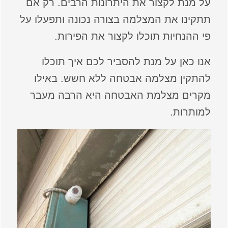
על מנת לקצור את היתרונות הרבים. רק אם
תתקינו את המצלמה בצורה נכונה ותפעלו על
פי ההנחיות תוכלו לקצור את הפירות.
אנו כאן על מנת להסביר לכם איך תוכלו
להתקין מצלמה אבטחה ללא חשש. באילו
מקרים מצלמת האבטחה היא הרבה מעבר
למותרות.