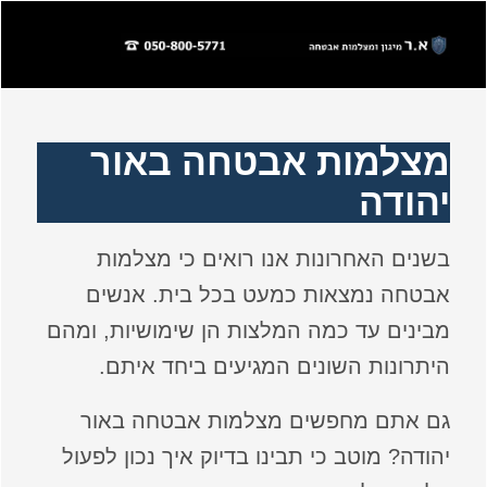
מצלמות אבטחה באור
יהודה
בשנים האחרונות אנו רואים כי מצלמות
אבטחה נמצאות כמעט בכל בית. אנשים
מבינים עד כמה המלצות הן שימושיות, ומהם
היתרונות השונים המגיעים ביחד איתם.
גם אתם מחפשים מצלמות אבטחה באור
יהודה? מוטב כי תבינו בדיוק איך נכון לפעול