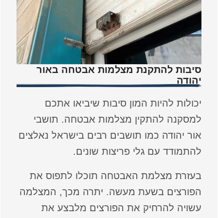
סיבות להתקנת מצלמות אבטחה באור
יהודה
יכולות להיות המון סיבות שיביאו אתכם
למסקנה להתקין מצלמות אבטחה. תושבי
אור יהודה כמו תושבים רבים בישראל נאלצים
להתמודד עם גלי פריצות שונים.
בעזרת מצלמת האבטחה תוכלו לתפוס את
הפורצים בשעת מעשה. יתרה מכך, המצלמה
עשויה להרחיק את הפורצים מלבצע את