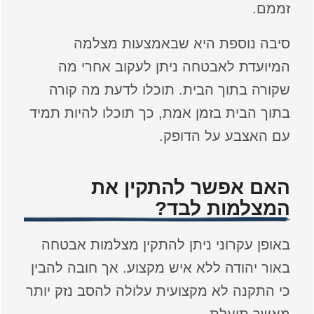
זממם.
סיבה נוספת היא שבאמצעות מצלמה
המיועדת לאבטחה ניתן לעקוב אחרי מה
שקורה בתוך הבית. תוכלו לדעת מה קורה
בתוך הבית בזמן אמת, כך תוכלו להיות תמיד
עם האצבע על הדופק.
האם אפשר להתקין את
המצלמות לבד?
באופן עקרוני ניתן להתקין מצלמות אבטחה
באור יהודה ללא איש מקצוע. אך חובה להבין
כי התקנה לא מקצועית עלולה להסב נזק יותר