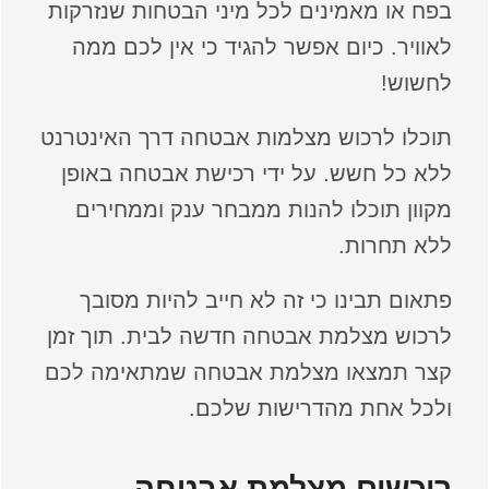
בפח או מאמינים לכל מיני הבטחות שנזרקות
לאוויר. כיום אפשר להגיד כי אין לכם ממה
לחשוש!
תוכלו לרכוש מצלמות אבטחה דרך האינטרנט
ללא כל חשש. על ידי רכישת אבטחה באופן
מקוון תוכלו להנות ממבחר ענק וממחירים
ללא תחרות.
פתאום תבינו כי זה לא חייב להיות מסובך
לרכוש מצלמת אבטחה חדשה לבית. תוך זמן
קצר תמצאו מצלמת אבטחה שמתאימה לכם
ולכל אחת מהדרישות שלכם.
רוכשים מצלמת אבטחה