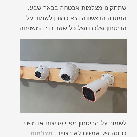
שתתקינו מצלמות אבטחה בבאר שבע.
המטרה הראשונה היא כמובן לשמור על
הביטחון שלכם ושל כל שאר בני המשפחה.
לשמור על הביטחון מפני פריצות או מפני
כניסה של אנשים לא רצויים.
מצלמות