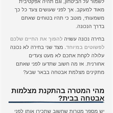
לשמור על הביטחון, וגם תהיה אפקטיבית
מאוד למעקב. אך לפני שעושים צעד כל כך
משמעותי, מוטב כי תהיו בטוחים שאתם
בדרך הנכונה.
בחירה נכונה עשויה
להפוך את החיים שלכם
לפשוטים במיוחד.
מצד שני בחירה לא נכונה
עלולה לקחת אתכם לא מעט צעדים
אחורנית. אז מה חשוב שתדעו לפני שאתם
מתקינים מצלמת אבטחה בבאר שבע?
מהי המטרה בהתקנת מצלמות
אבטחה בבית?
יש מספר מטרות שחשוב שתכירו אותן לפני