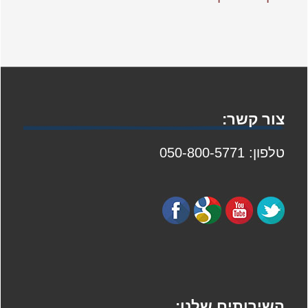
צור קשר:
טלפון: 050-800-5771
השירותים שלנו: