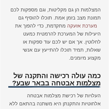
המצלמות הן גם מקליטות, וגם מספקות לכם
תמונת מצב בזמן אמת. תוכלו להוסיף גם
מערכת אזעקה
מתקדמת, כדי להפוך את
היעילות של המערכת להרמטית כמעט
לחלוטין. אך אם יש לכם עוד ספקות או
שאלות, תמיד תוכלו להתייעץ עם אנשי
מקצוע מיומנים.
כמה עולה רכישה והתקנה של
מצלמות אבטחה בבאר שבע?
העלויות של רכישת מצלמות אבטחה
אלחוטיות והתקנתן היא משתנה בהתאם ללא