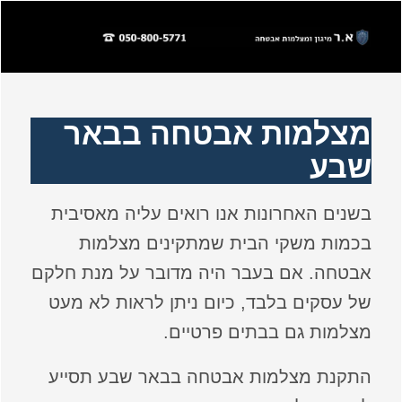
מצלמות אבטחה בבאר
שבע
בשנים האחרונות אנו רואים עליה מאסיבית
בכמות משקי הבית שמתקינים מצלמות
אבטחה. אם בעבר היה מדובר על מנת חלקם
של עסקים בלבד, כיום ניתן לראות לא מעט
מצלמות גם בבתים פרטיים.
התקנת מצלמות אבטחה בבאר שבע תסייע