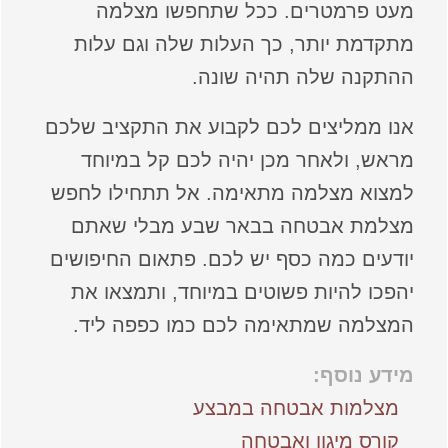
מעט פרמטרים. ככל שתחפשו מצלמה
מתקדמת יותר, כך העלות שלה וגם עלות
ההתקנה שלה תהיה שונה.
אנו ממליצים לכם לקבוע את התקציב שלכם
מראש, ולאחר מכן יהיה לכם קל במיוחד
למצוא מצלמה מתאימה. אל תתחילו לחפש
מצלמת אבטחה בבאר שבע מבלי שאתם
יודעים כמה כסף יש לכם. פתאום החיפושים
יהפכו להיות פשוטים במיוחד, ותמצאו את
המצלמה שמתאימה לכם כמו כפפה ליד.
מידע נוסף:
מצלמות אבטחה במבצע
קורס מיגון ואבטחה