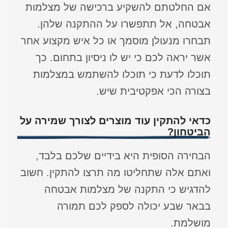
אם החלטתם להשקיע ברכישה של מצלמות
אבטחה, אל תתפשרו על ההתקנה שלהן.
תבחרו מנעולן מוסמך או כל איש מקצוע אחר
אשר יראה לכם כי יש לו ניסיון בתחום. כך
תוכלו לדעת כי תוכלו להשתמש במצלמות
בצורה הכי אפקטיבית שיש.
כדאי להתקין עוד מוצרים לצורך שמירה על
הביטחון?
הבחירה הסופית היא בידיים שלכם בלבד,
ואתם אלה שתחליטו מה תרצו להתקין. חשוב
להדגיש כי התקנה של מצלמות אבטחה
בבאר שבע יכולה לספק לכם תמורה
מושלמת.