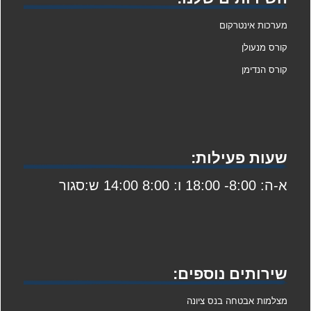
מערכות אינטרקום
קורס מנעולן
קורס הנדימן
שעות פעילות:
א-ה: 8:00- 18:00 ו: 8:00 14:00 ש:סגור
שירותים נוספים:
מצלמות אבטחה בנס ציונה