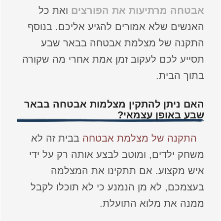
אבטחה מרתיעות את הפורצים
ואת כל
האנשים שלא אמורים להגיע אליכם. בנוסף
התקנה של מצלמת אבטחה בבאר שבע
תסייע לכם לעקוב זמן אמת אחרי מה שקורה
בתוך הבית.
האם ניתן להתקין מצלמות אבטחה בבאר
שבע באופן עצמאי?
התקנה של מצלמת אבטחה
בבית זה לא
משחק ילדים, ומוטב לבצע אותה רק על ידי
איש מקצוע. אם תתקינו את המצלמה
בעצמכם, לא מן הנמנע כי לא תוכלו לקבל
ממנה את מלוא התועלת.