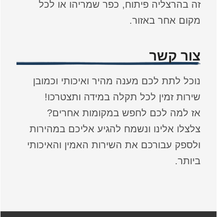
זה בהרצליה פיתוח, כפר שמריהו או לכל
מקום אחר באזור.
צור קשר
נוכל לתת לכם מענה מהיר ואיכותי וכמובן
שירות זמין לכל תקלה במידה ותצטרכו!
אז למה לכם לחפש במקומות אחרים?
צלצלו אלינו ונשמח להגיע אליכם במהירות
ולספק עבורכם את השירות האמין והאיכותי
ביותר.