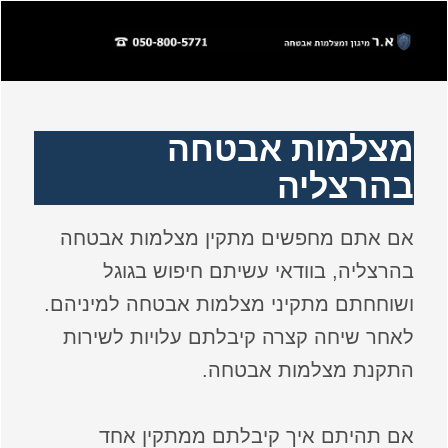
מצלמות אבטחה
בהרצליה
אם אתם מחפשים מתקין מצלמות אבטחה
בהרצליה, בוודאי עשיתם חיפוש בגוגל
ושוחחתם מתקיני מצלמות אבטחה למיניהם.
לאחר שיחה קצרה קיבלתם עלויות לשירות
התקנת מצלמות אבטחה.
אם תהיתם איך קיבלתם ממתקין אחד