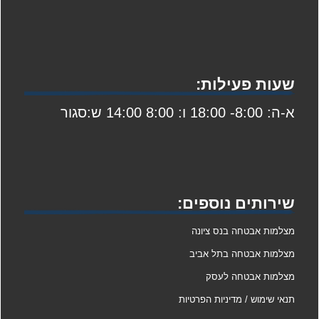
שעות פעילות:
א-ה: 8:00- 18:00 ו: 8:00 14:00 ש:סגור
שירותים נוספים:
מצלמות אבטחה בנס ציונה
מצלמות אבטחה בתל אביב
מצלמות אבטחה לעסק
תנאי שימוש / מדיניות הפרטיות