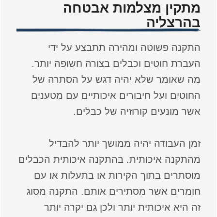
מתקין מצלמות אבטחה
בהרצליה
התקנה פשוטה ומהירה תתבצע על ידי
העברת חוטים וכבלים בצורה חשופה יותר.
מה שאומר שלא יהיה דגש על הסתרה של
החוטים ועל חיבורים איכותיים עם מטענים
אשר מונעים קורוזיה של כבלים.
זמן העבודה יהיה ממושך יותר להבדיל
מהתקנה איכותית. בהתקנה איכותית הכבלים
מוסתרים בתוך הקירות או בתעלות או עם
חומרים אשר מסתירים אותם. התקנה מסוג
זה היא איכותית יותר ולכן גם יקרה יותר