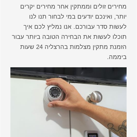
מחירים זולים וממתקין אחר מחירים יקרים
יותר, ואינכם יודעים במי לבחור תנו לנו
לעשות סדר עבורכם. אנו נמליץ לכם איך
תוכלו לעשות את הבחירה הטובה ביותר עבור
הזמנת מתקין מצלמות בהרצליה 24 שעות
ביממה.