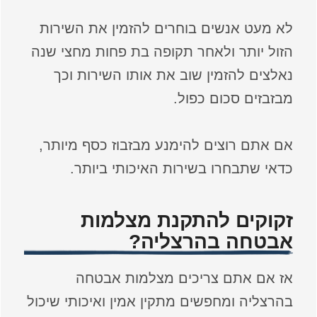
לא מעט אנשים בוחרים להזמין את השירות
הזול יותר ולאחר תקופה בת פחות מחצי שנה
נאלצים להזמין שוב את אותו השירות וכך
מבזבזים סכום כפול.
אם אתם רוצים להימנע מבזבוז כסף מיותר,
כדאי שתבחרו בשירות האיכותי ביותר.
זקוקים להתקנת מצלמות
אבטחה בהרצליה?
אז אם אתם צריכים מצלמות אבטחה
בהרצליה ומחפשים מתקין אמין ואיכותי שיכול