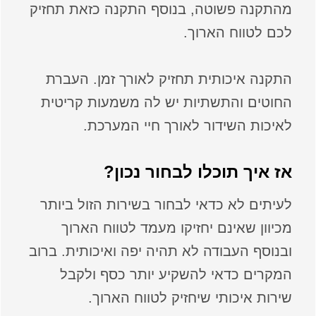
מהתקנה פשוטה, בנוסף התקנה כזאת תחזיק
לכם לטווח הארוך.
התקנה איכותית תחזיק לאורך זמן. העברת
החוטים והתשתיות יש לה משמעות קריטית
לאיכות השידור לאורך חיי המערכת.
אז איך תוכלו לבחור נכון?
לעיתים לא כדאי לבחור בשירות הזול ביותר
מכיוון שאינם יחזיקו מעמד לטווח הארוך
ובנוסף העבודה לא תהיה יפה ואיכותית. ברוב
המקרים כדאי להשקיע יותר כסף ולקבל
שירות איכותי שיחזיק לטווח הארוך.