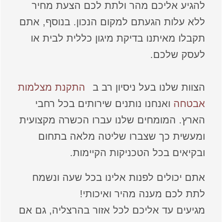
להגיע אליכם מהר ולתת לכם הצעת מחיר
ללא עלות הגעתם למקום הנכון. בנוסף, אתם
תקבלו מאיתנו בדיקת מיגון כללית לבית או
לעסק שלכם.
הצוות שלנו בעל ניסיון רב ב
התקנת מצלמות
אבטחה
ואנחנו נותנים שירותים בכל רחבי
הארץ. המומחים שלנו עברו הכשרה מקצועית
ומעשית כך שצברו שליטה מלאה בתחום
ובקיאים בכל הטכניקות הקיימות.
אתם יכולים לפנות אלינו בכל שעה ונשמח
לתת לכם מענה מהיר ואיכותי!
מגיעים עד אליכם לכל אזור בהרצליה, גם אם