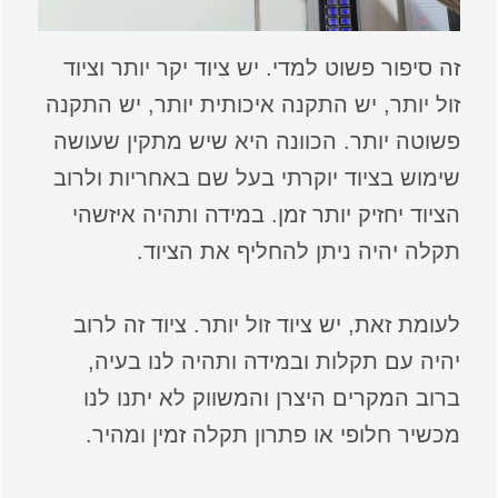
זה סיפור פשוט למדי. יש ציוד יקר יותר וציוד
זול יותר, יש התקנה איכותית יותר, יש התקנה
פשוטה יותר. הכוונה היא שיש מתקין שעושה
שימוש בציוד יוקרתי בעל שם באחריות ולרוב
הציוד יחזיק יותר זמן. במידה ותהיה איזשהי
תקלה יהיה ניתן להחליף את הציוד.
לעומת זאת, יש ציוד זול יותר. ציוד זה לרוב
יהיה עם תקלות ובמידה ותהיה לנו בעיה,
ברוב המקרים היצרן והמשווק לא יתנו לנו
מכשיר חלופי או פתרון תקלה זמין ומהיר.