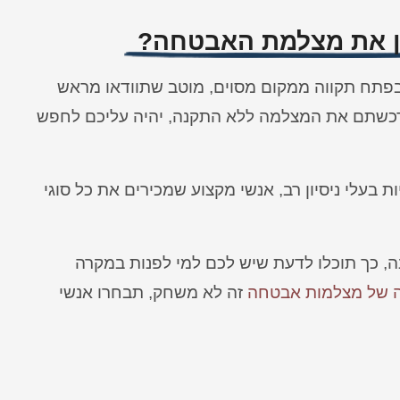
ין את מצלמת האבטחה?
פתח תקווה ממקום מסוים, מוטב שתוודאו מראש
 רכשתם את המצלמה ללא התקנה, יהיה עליכם לחפש
ת בעלי ניסיון רב, אנשי מקצוע שמכירים את כל סוגי
 כך תוכלו לדעת שיש לכם למי לפנות במקרה
 של מצלמות אבטחה
זה לא משחק, תבחרו אנשי