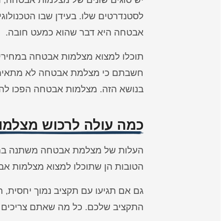
לסטנדרטים שלו. בעידן שבו הטכנולוגי
אבטחה היא דבר שהוא כמעט חובה.
תוכלו למצוא מצלמות אבטחה במחירים
חשבתם כי מצלמת אבטחה לא מתאימה 
בנושא הזה. מצלמות אבטחה הפכו להיות
כמה עולה לרכוש מצלמו
העלות של מצלמת אבטחה משתנה בה
הטובות הן שתוכלו למצוא מצלמות א
גם אם תגיעו עם תקציב נמוך יחסית, 
התקציב שלכם. כל מה שאתם צריכים ל