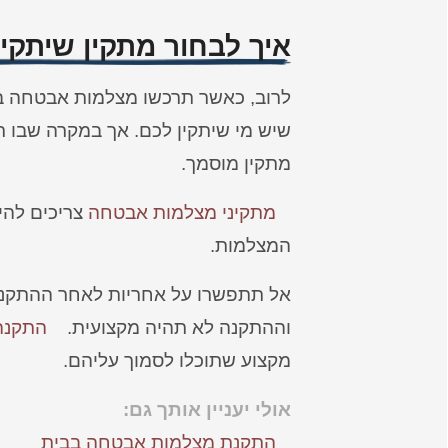
איך לבחור מתקין שיתק
לרוב, כאשר תרכשו מצלמות אבטחה ב
שיש מי שיתקין לכם. אך במקרה שבו
מתקין מוסמך.
מתקיני מצלמות אבטחה
צריכים להיו
המצלמות.
אל תתפשרו על אחריות לאחר ההתקנה,
וההתקנה לא תהיה מקצועית.
התקנה
מקצוע שתוכלו לסמוך עליהם.
אולי יעניין אותך גם:
התקנת מצלמות אבטחה בבית