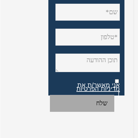
אני מאשר/ת את
מדיניות הפרטיות
]