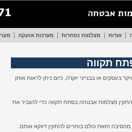
אודות
מצלמות נסתרות
מערכות אזעקה
מערכ
ח תקווה
 בעסקים או בבנייני יוקרה, כיום ניתן לראות אותן
התקין מצלמות אבטחה בפתח תקווה כדי להגביר את
 מהסיבה הזאת כולם בוחרים להתקין דווקא אותם.