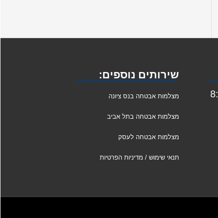
שירותים נוספים:
1 ו: 8:00
מצלמות אבטחה בנס ציונה
מצלמות אבטחה בתל אביב
מצלמות אבטחה לעסק
תנאי שימוש / מדיניות הפרטיות