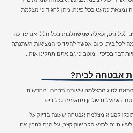
ה נמצאת כמעט בכל פינה, ניתן להגיד כי מצלמת
 לכל כיס, וכאלה שמשתלבות בכל חלל. אם עד כה
לכל בית, כיום אפשר להגיד כי המציאות השתנתה
 דבר בסיסי, ומוטב כי גם אתם תתקינו אותן.
ת אבטחה לבית?
תאם לסוג המצלמה שאותה תבחרו. החדשות
בטחה שהעלות שלהן מתאימה לכל כיס.
תוכלו למצוא מצלמת אבטחה שעונה בדיוק על
עשות זה לבצע סקר שוק קצר, על מנת להבין את