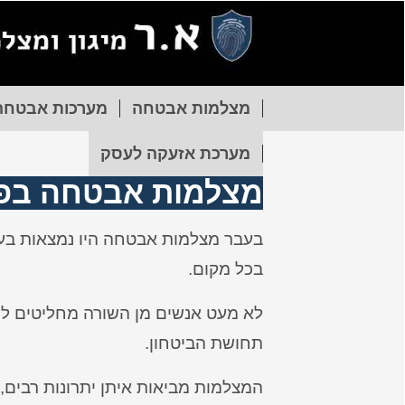
מצלמות אבטחה
מערכות אבטחה
מערכת אזעקה לעסק
מצלמות אבטחה בפת
בעבר מצלמות אבטחה היו נמצאות בעיקר
בכל מקום.
לא מעט אנשים מן השורה מחליטים ל
תחושת הביטחון.
המצלמות מביאות איתן יתרונות רבים,