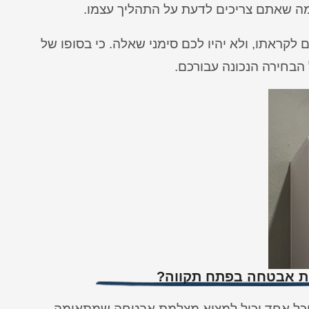
מה שאתם צריכים לדעת על התהליך עצמו.
 לקראתו, ולא יהיו לכם סימני שאלה. כי בסופו של
 הבחירה הנכונה עבורכם.
ות אבטחה בפתח תקווה?
 וכל אחד יכול למצוא מצלמת אבטחה שמתאימה