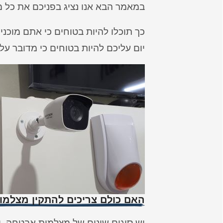
במאמר הבא אנו נציג בפניכם את כל 
כך תוכלו להיות בטוחים כי אתם מוכנים
יום עליכם להיות בטוחים כי מדובר על
האם כולם צריכים להתקין מצלמ
יש סוגים שונים של מצלמות אבטחה,