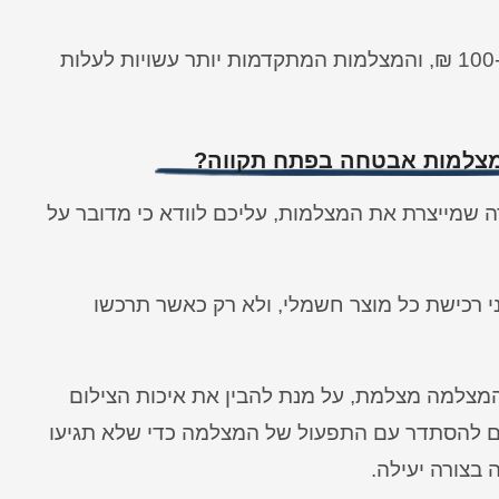
העלות ההתחלתית עשוי לנוע בין 100-200 ₪, והמצלמות המתקדמות יותר עשויות לעלות
מצלמות אבטחה בפתח תקווה?
 שמייצרת את המצלמות, עליכם לוודא כי מדובר על
 רכישת כל מוצר חשמלי, ולא רק כאשר תרכשו
המצלמה מצלמת, על מנת להבין את איכות הצילום
ים להסתדר עם התפעול של המצלמה כדי שלא תגיעו
בצורה יעילה.