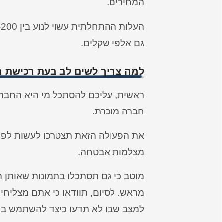
המחירים.
גם אלפי שקלים.
למה צריך לשים לב בעת רכישת 
ראשית, עליכם להסתכל מי היא החברה
חברה מוכרת.
את הפעולה הזאת תצטרכו לעשות לפני
מצלמות אבטחה.
מוטב כי גם תסתכלו בתמונות שאותן 
מראש. לסיום, תוודאו כי אתם מצליח
למצב שבו לא תדעו כיצד להשתמש בה 