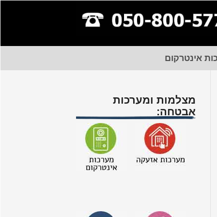
ות אינטרקום
מצלמות ומערכות
אבטחה: