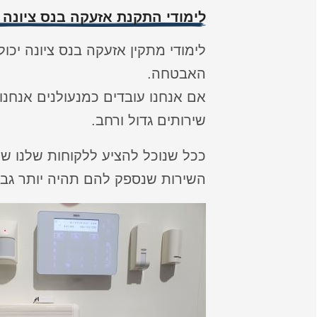
לימודי התקנת אזעקה בנס ציונה
לימודי מתקין אזעקה בנס ציונה יכ
האבטחה.
אם אנחנו עובדים כמנעולנים אנחנו 
שירותים גדול ורחב.
ככל שנוכל להציע ללקוחות שלנו שי
השירות שנספק להם תהיה יותר גב