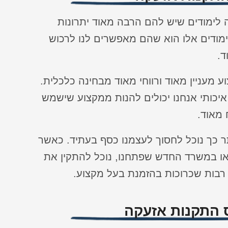
ה לימודים שיש להם הרבה מאוד יתרונות
ימודים אלו הוא שהם מאפשרים לנו לרכוש
ד.
 מעניין מאוד ורווחי מאוד מבחינה כלכלית.
יכותי אנחנו יכולים להנות ממקצוע שישמש
 מאוד.
תר כך נוכל לחסוך לעצמנו כסף בעתיד. כאשר
או במשרד החדש שפתחנו, נוכל להתקין את
 רבות שכרוכות בהזמנת בעל מקצוע.
ס התקנות אזעקה