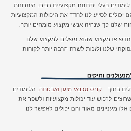
לימודים בעלי יתרונות מקצועיים רבים. היתרונות
 יכולים לסייע לנו לחדד את היכולות המקצועיות
ות שלנו כך שנהיה אנשי מקצוע מומחים יותר.
חדש או מקצוע שהוא משלים למקצוע שלנו
וקתי שלנו ולזכות לשרת הרבה יותר לקוחות
מנעולנים ותיקים
ללים בתוך
קורס טכנאי מיגון ואבטחה
. הלימודים
רוצים לרכוש עוד יכולות מקצועיות ולשפר את
אלו מעניינים מאוד והם יכולים לאפשר לנו