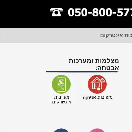
ות אינטרקום
מצלמות ומערכות
אבטחה: