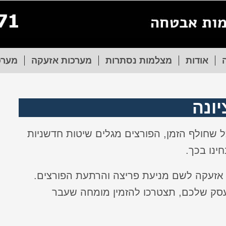
אודות
מצלמות נסתרות
מערכות אזעקה
מערכ
ו
נה
ל שחולף הזמן, הפורצים מגלים שיטות חדשניות
ינו בכך.
אזעקה לשם מניעת פריצה והרתעת הפורצים.
סק שלכם, תצטרכו להזמין מומחה שעבר