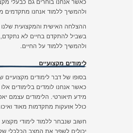
כאשר אנחנו בוחרים גם כבעלי מקצו
ולהמשיך ללמוד אנחנו מתקדמים מא
ההצלחה האישית והמקצועית שלנו ת
בשביל להתקדם בחיים לא נתקדם, ל
ולהמשיך ללמוד על החיים.
לימודים מקצועיים
בסופו של דבר לימודים מקצועיים 
כאשר אנחנו לומדים בלימודים אלו 
מידע תיאורטי. הלימודים עצמם יאפ
כולל אזעקות מתקדמות מאוד ואיכות
חשוב שנבחר ללמוד לימודי מקצוע 
יכולים לשפר את המצב הכלכלי שלנו