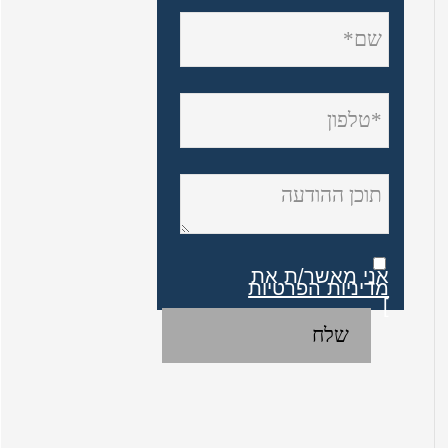
אני מאשר/ת את
מדיניות הפרטיות
]