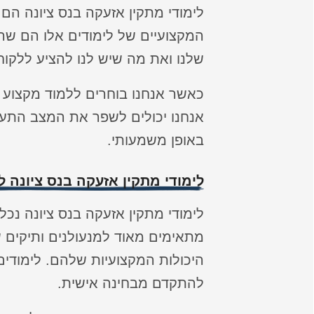
לימודי מתקין אזעקה בנס ציונה הם 
המקצועיים של לימודים אלו הם שהם
שלנו ואת מה שיש לנו להציע ללקוח
כאשר אנחנו בוחרים ללמוד מקצוע 
אנחנו יכולים לשפר את המצב התעס
באופן משמעותי.
לימודי מתקין אזעקה בנס ציונה ל
לימודי מתקין אזעקה בנס ציונה נכ
מתאימים מאוד למנעולנים ותיקים ש
היכולות המקצועיות שלהם. לימודים 
להתקדם מבחינה אישית.