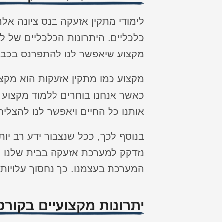
לימודי מתקין אזעקה בנס ציונה אל
כלכליים. היתרונות הכלכליים של ל
מקצוע שיאפשר לנו להתפרנס בכבו
מקצוע כמו מתקין אזעקות הוא מקצוע
כאשר אנחנו בוחרים ללמוד מקצוע א
אותנו כל החיים ויאפשר לנו להצליח
בנוסף לכך, ככל שנצבור ידע רב יו
נזדקק למערכת אזעקה בבית שלנו 
המערכת בעצמנו. כך נחסוך עלויות
יתרונות מקצועיים בקור