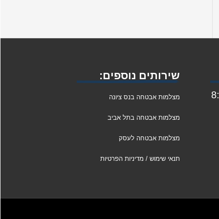
שירותים נוספים:
1 ו: 8:00
מצלמות אבטחה בנס ציונה
מצלמות אבטחה בתל אביב
מצלמות אבטחה לעסק
תנאי שימוש / מדיניות הפרטיות