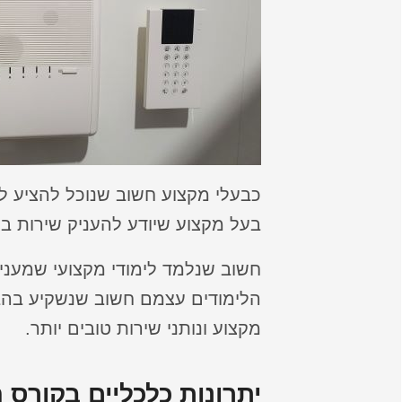
כבעלי מקצוע חשוב שנוכל להציע ל
בעל מקצוע שיודע להעניק שירות בר
חשוב שנלמד לימודי מקצועי שמעניינ
הלימודים עצמם חשוב שנשקיע בהבנ
מקצוע ונותני שירות טובים יותר.
יתרונות כלכליים בקורס