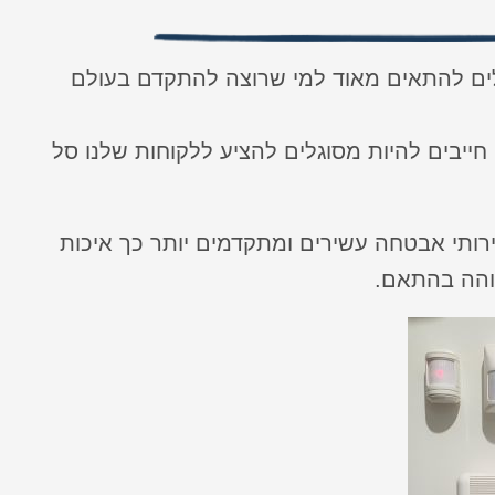
ולים להתאים מאוד למי שרוצה להתקדם בעולם
חייבים להיות מסוגלים להציע ללקוחות שלנו סל
רותי אבטחה עשירים ומתקדמים יותר כך איכות
והה בהתאם.