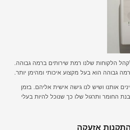
קהל הלקוחות שלנו רמת שירותים ברמה גבוהה.
מה גבוהה הוא בעל מקצוע איכותי ומהימן יותר.
ים אותנו ושיש לנו גישה אישית אליהם. בזמן
ת החומר ותרגול שלו כך שנוכל להיות בעלי
 התקנות אזעקה