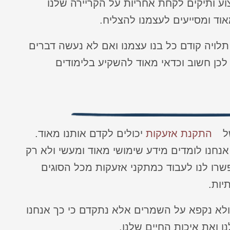
ע ותיקים לקחת אחריות על הקריירה שלנו
וד ומסייעים לעצמנו להצליח.
לויה קודם כל בנו עצמנו ואם לא נעשה דברים
כן חשוב וכדאי מאוד להשקיע בלימודים
של
התקנת אזעקות
יכולים לקדם אותנו מאוד.
אנחנו לומדים מידע שימושי מאוד ומעשי ולא רק
שרו לנו לעבוד כמתקני אזעקות מכל הסוגים
יות.
ולא נקפא על השמרים אלא נתקדם כי כך אנחנו
 ואת איכות החיים שלנו.