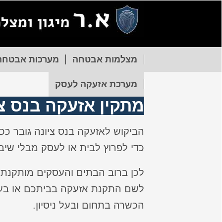
מצלמות אבטחה
מערכות אבטחה
מערכת אזעקה לעסק
מתקין
אזעקה בנס צי
הביקוש לאזעקה בנס ציונה גובר ככ
כדי לפרוץ לבית או לעסק מבלי שיבח
לכן ברוב הבתים והעסקים מותקנת 
לשם התקנת אזעקה בביתכם או בע
הכשרה בתחום ובעל ניסיון.