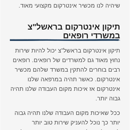
שיהיה לנו מכשיר אינטרקום מקצועי מאוד.
תיקון אינטרקום בראשל"צ
במשרדי רופאים
תיקון אינטרקום בראשל"צ יכול להיות שירות
נחוץ מאוד גם למשרדים של רופאים. רופאים
רבים בוחרים להתקין במשרד שלהם מכשיר
אינטרקום. כאשר תהיה במרפאה שלנו
אינטרקום אז איכות מקום העבודה שלנו תהיה
גבוה יותר.
ככל שאיכות מקום העבודה שלנו תהיה גבוה
יותר כך נוכל להעניק שירות טוב יותר