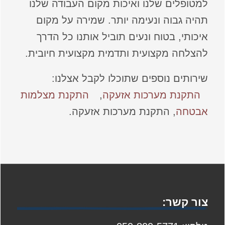
למטופלים שלנו ואיכות מקום העבודה שלנו
תהיה גבוה ונעימה יותר. שמירה על מקום
איכותי, בטוח ונעים תוביל אותנו כל הדרך
להצלחה מקצועית ותדמית מקצועית חיובית.
שירותים נוספים שתוכלו לקבל אצלנו:
התקנת מערכות אזעקה
,
התקנת מצלמות
אבטחה
, התקנת מערכות אזעקה.
צור קשר: