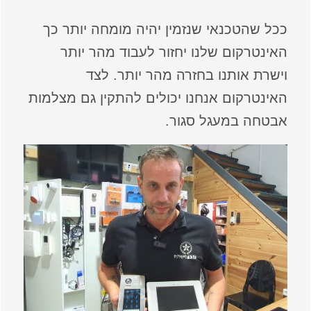
ככל שהטכנאי שנזמין יהיה מומחה יותר כך
האינטרקום שלנו יחזור לעבוד מהר יותר
וישרת אותנו בחזרה מהר יותר. לצד
האינטרקום אנחנו יכולים להתקין גם מצלמות
אבטחה במעגל סגור.