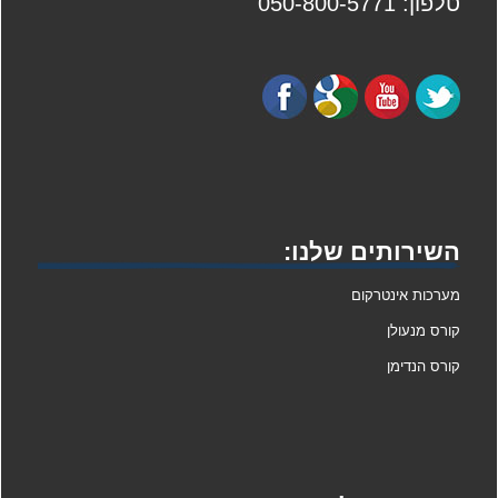
טלפון: 050-800-5771
השירותים שלנו:
מערכות אינטרקום
קורס מנעולן
קורס הנדימן