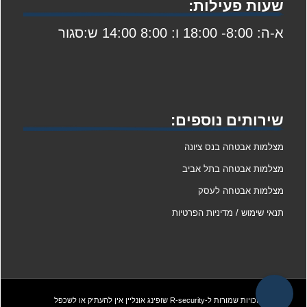
שעות פעילות:
א-ה: 8:00- 18:00 ו: 8:00 14:00 ש:סגור
שירותים נוספים:
מצלמות אבטחה בנס ציונה
מצלמות אבטחה בתל אביב
מצלמות אבטחה לעסק
תנאי שימוש / מדיניות הפרטיות
@ כל הזכויות שמורות ל-R-security
שופינג אונליין
אין להעתיק או לשכפל