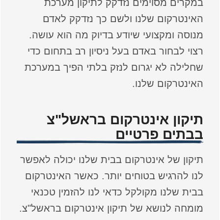
במקרים מסוימים נזדקק לתיקון מערכת
האינטרקום שלנו ולשם כך נזדקק לאדם
מנוסה ומקצועי שיודע בדיוק מה הוא עושה.
רצוי לבחור באדם בעל ניסיון רב בתחום כדי
שחלילה לא יגרום לנזק בלתי הפיך במערכת
האינטרקום שלנו.
תיקון אינטרקום בראשל"צ
בבתים פרטיים
תיקון של אינטרקום בבית שלנו יכולה לאפשר
לנו להרגיש בטוחים יותר. כאשר האינטרקום
בבית שלנו מקולקל כדאי לנו להזמין טכנאי
מומחה לנושא של תיקון אינטרקום בראשל"צ.