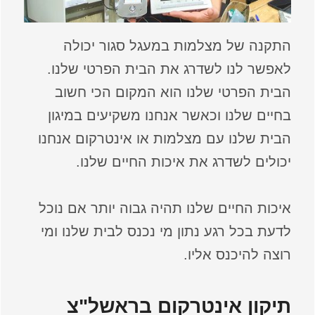
התקנה של מצלמות במעגל סגור יכולה
לאפשר לנו לשדרג את הבית הפרטי שלנו.
הבית הפרטי שלנו הוא המקום הכי חשוב
בחיים שלנו וכאשר אנחנו משקיעים במיגון
הבית שלנו עם מצלמות או אינטרקום אנחנו
יכולים לשדרג את איכות החיים שלנו.
איכות החיים שלנו תהיה גבוה יותר אם נוכל
לדעת בכל רגע נתון מי נכנס לבית שלנו ומי
רוצה להיכנס אליו.
תיקון אינטרקום בראשל"צ