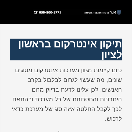
תיקון אינטרקום בראשון
לציון
כיום קיימות מגוון מערכות אינטרקום מסוגים
שונים, מה שעשוי לגרום לבלבול בקרב
האנשים. לכן עלינו לדעת בדיוק מהם
היתרונות והחסרונות של כל מערכת ובהתאם
לכך לקבל החלטה איזה סוג של מערכת כדאי
לרכוש.