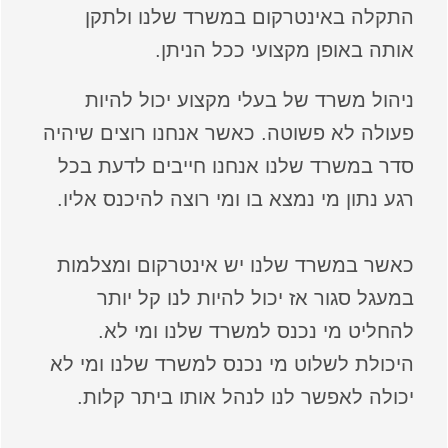
התקלה באינטרקום במשרד שלנו ולתקן
אותה באופן מקצועי ככל הניתן.
ניהול משרד של בעלי מקצוע יכול להיות
פעולה לא פשוטה. כאשר אנחנו רוצים שיהיה
סדר במשרד שלנו אנחנו חייבים לדעת בכל
רגע נתון מי נמצא בו ומי רוצה להיכנס אליו.
כאשר במשרד שלנו יש אינטרקום ומצלמות
במעגל סגור אז יכול להיות לנו קל יותר
להחליט מי נכנס למשרד שלנו ומי לא.
היכולת לשלוט מי נכנס למשרד שלנו ומי לא
יכולה לאפשר לנו לנהל אותו ביתר קלות.