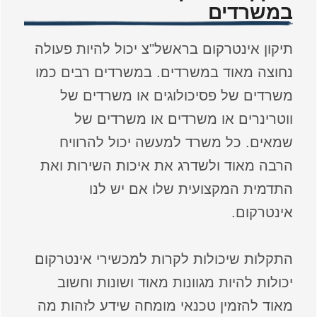
במשרדים
תיקון אינטרקום בראשל"צ יכול להיות פעולה
נחוצה מאוד במשרדים. במשרדים רבים כמו
משרדים של פסיכולוגים או משרדים של
ווטרינרים או משרדים או משרדים של
שמאים. כל משרד למעשה יכול להרוויח
הרבה מאוד ולשדרג את איכות השירות ואת
התדמית המקצועית שלו אם יש לנו
אינטרקום.
התקלות שיכולות לקרות למכשירי אינטרקום
יכולות להיות מגוונות מאוד ושונות וחשוב
מאוד להזמין טכנאי מומחה שידע לזהות מה