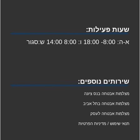
שעות פעילות:
א-ה: 8:00- 18:00 ו: 8:00 14:00 ש:סגור
שירותים נוספים:
מצלמות אבטחה בנס ציונה
מצלמות אבטחה בתל אביב
מצלמות אבטחה לעסק
תנאי שימוש / מדיניות הפרטיות