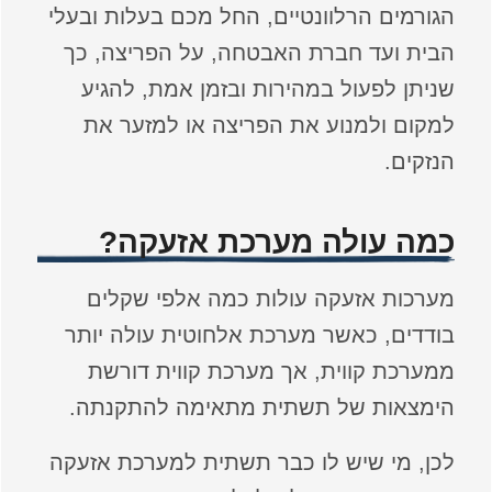
הגורמים הרלוונטיים, החל מכם בעלות ובעלי
הבית ועד חברת האבטחה, על הפריצה, כך
שניתן לפעול במהירות ובזמן אמת, להגיע
למקום ולמנוע את הפריצה או למזער את
הנזקים.
כמה עולה מערכת אזעקה?
מערכות אזעקה עולות כמה אלפי שקלים
בודדים, כאשר מערכת אלחוטית עולה יותר
ממערכת קווית, אך מערכת קווית דורשת
הימצאות של תשתית מתאימה להתקנתה.
לכן, מי שיש לו כבר תשתית למערכת אזעקה