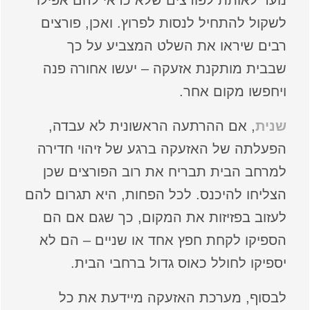
לשקול להתחיל לנסות לפרוץ. ואכן, פורצים
רבים שיראו את השלט המצביע על כך
שבבית מותקנת אזעקה – יעשו אחורה פנה
ויחפשו מקום אחר.
שנית
, אם ההרתעה הראשונית לא עבדה,
הפעלתה של האזעקה ברגע של זיהוי חדירה
למרחב הבית תבריח את רוב הפורצים שכן
הצליחו להיכנס. לכל הפחות, היא תגרום להם
לעזוב בפזיזות את המקום, כך שגם אם הם
הספיקו לקחת חפץ אחד או שניים – הם לא
יספיקו לחולל כאוס גדול ברחבי הבית.
לבסוף, מערכת האזעקה מיידעת את כל