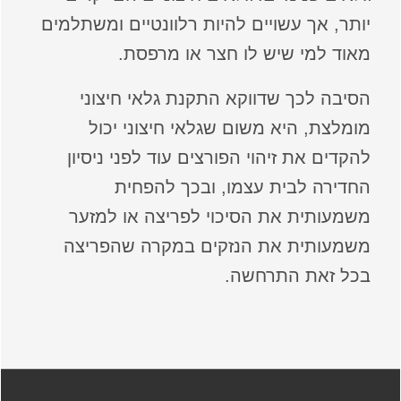
יותר, אך עשויים להיות רלוונטיים ומשתלמים
מאוד למי שיש לו חצר או מרפסת.
הסיבה לכך שדווקא התקנת גלאי חיצוני
מומלצת, היא משום שגלאי חיצוני יכול
להקדים את זיהוי הפורצים עוד לפני ניסיון
החדירה לבית עצמו, ובכך להפחית
משמעותית את הסיכוי לפריצה או למזער
משמעותית את הנזקים במקרה שהפריצה
בכל זאת התרחשה.