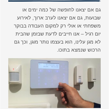
גם אם יצאנו לחופשה של כמה ימים או
שבועות, גם אם יצאנו לערב ארוך, לאירוע
משפחתי או אולי רק למקום העבודה בבוקר
יום רגיל – אנו חייבים לדעת שבזמן שהבית
לא מגן עלינו, הוא בעצמו נותר מוגן, וכך גם
הרכוש שנמצא בתוכו.