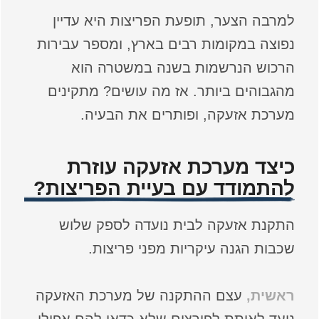
למרבה הצער, תופעת הפריצות היא עדיין
נפוצה במקומות רבים בארץ, ומספר עבירות
הרכוש הנרשמות בשנה במשטרה הוא
מהגבוהים ביותר. אז מה עושים? מתקינים
מערכת אזעקה, ופותרים את הבעיה.
כיצד מערכת אזעקה עוזרת
להתמודד עם בעיית הפריצות?
התקנת אזעקה לבית נועדה לספק שלוש
שכבות הגנה עיקריות מפני פריצות.
ראשית,
עצם ההתקנה של מערכת האזעקה
נועד לאותת לפורצים שלא כדאי להם אפילו