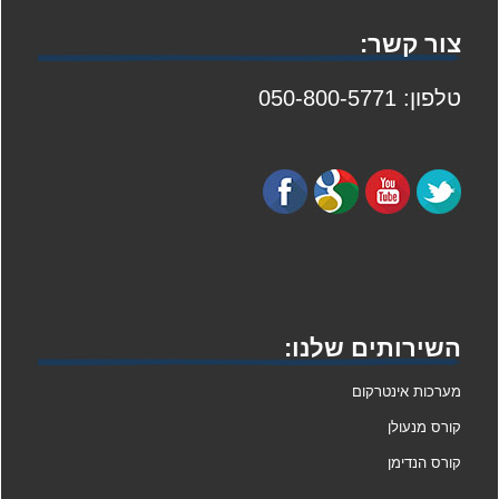
צור קשר:
טלפון: 050-800-5771
השירותים שלנו:
מערכות אינטרקום
קורס מנעולן
קורס הנדימן