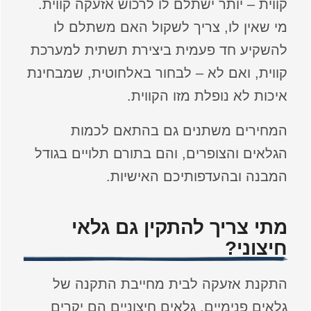
קווית – יותר ישתלם לו לרכוש אזעקה קווית.
מי שאין לו, צריך לשקול האם משתלם לו
להשקיע חד פעמית ביצירת תשתית למערכת
קווית, ואם לא – לבחור באלחוטית, שמבחינת
איכות לא נופלת מזו הקווית.
המחירים משתנים גם בהתאם לכמות
הגלאים והצופרים, והם בתורם תלויים בגודל
המבנה ובהעדפותיכם האישיות.
מתי צריך להתקין גם גלאי
חיצוני?
התקנת אזעקה לבית מחייבת התקנה של
גלאים פנימיים. גלאים חיצוניים הם יקרים