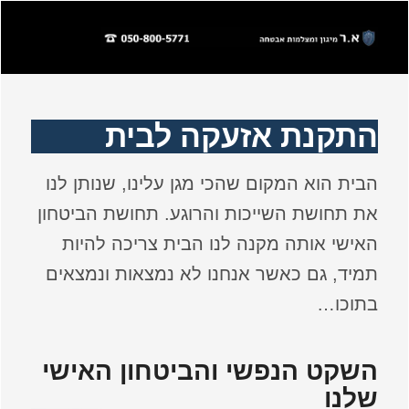
התקנת אזעקה לבית
הבית הוא המקום שהכי מגן עלינו, שנותן לנו
את תחושת השייכות והרוגע. תחושת הביטחון
האישי אותה מקנה לנו הבית צריכה להיות
תמיד, גם כאשר אנחנו לא נמצאות ונמצאים
בתוכו…
השקט הנפשי והביטחון האישי
שלנו